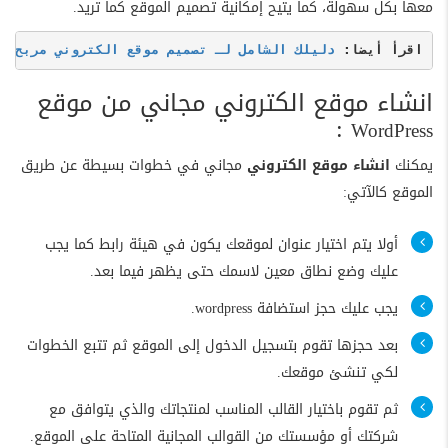
معها بكل سهولة، كما يتيح إمكانية تصميم الموقع كما تريد.
اقرأ أيضا: 
دليلك الشامل لـ تصميم موقع الكتروني مربح
انشاء موقع الكتروني مجاني من موقع
:
WordPress
يمكنك
انشاء موقع الكتروني
مجاني في خطوات بسيطة عن طريق
الموقع كالآتي:
أولا يتم اختيار عنوان لموقعك يكون في هيئة رابط كما يجب
عليك وضع نطاق معين لاسمك حتى يظهر فيما بعد.
يجب عليك حجز استضافة wordpress.
بعد حجزها تقوم بتسجيل الدخول إلى الموقع ثم تتبع الخطوات
لكي تنشئ موقعك.
ثم تقوم باختيار القالب المناسب لمنتجاتك والذي يتوافق مع
شركتك أو مؤسستك من القوالب المجانية المتاحة على الموقع.