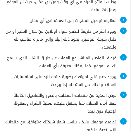
وطلب المنتج المراد في أي وقت ومن أي مكان، حيث أن الموقع
يعمل 24 ساعة.
سهولة توصيل المنتجات إلى العملاء في أي مكان.
وجود أكثر من طريقة للدفع سواء أونلاين من خلال المتجر أو من
خلال شركة التوصيل، يعود ذلك إليك وإلي ماتراه مناسب لك
وللعملاء.
فرصة للتواصل المباشر مع العملاء عن طريق الشات الذي يسمح
لك به الموقع، كما يمكنك معرفة رأي العملاء.
وجود دعم فني لموقعك بصورة دائمة للرد على استفسارات
العملاء وكذلك حل المشكلة إذا وجدت.
عرض العديد من منتجاتك المختلفة بالصور والتفاصيل الكاملة
عنها أمام العملاء مما يسهل عليهم عملية الشراء وسهولة
الإختيار دون تردد.
تصميم موقعك بشكل يناسب شعار شركتك ويتوافق مع منتجاتك
التي تعرضها فيه.