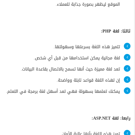
الموقع ليظهر بصورة جذابة للعملاء.
ثالثا: لغة PHP:
تتميز هذه اللغة بسرعتها وسهولتها.
لغة مجانية يمكن استخدامها من قبل أي شخص.
تعد لغة مميزة حيث أنها تسمح بالاتصال بقاعدة البيانات.
إن لهذه اللغة قواعد ثابتة وواضحة.
يمكنك تعلمها بسهولة فهي تعد أسهل لغة برمجة في التعلم.
رابعا: لغة ASP.NET:
تميز هذه اللغة بأنها عالية الأمان.