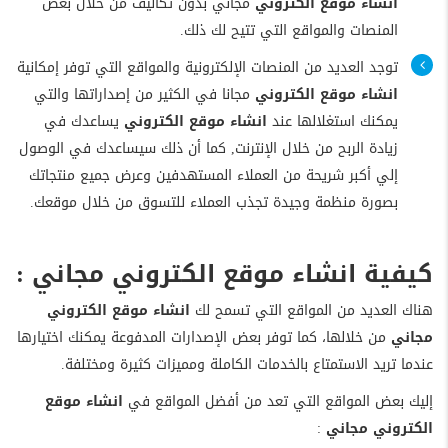
انشاء موقع الكتروني
مجاني بدون تكاليف من خلال بعض
المنصات والمواقع التي تتيح لك ذلك.
توجد العديد من المنصات الإلكترونية والمواقع التي توفر إمكانية
انشاء موقع الكتروني
مجانا في الكثير من إصداراتها والتي
يمكنك استغلالها عند
انشاء موقع الكتروني
يساعدك في
زيادة الربح من خلال الإنترنت,
كما أن ذلك سيساعدك في الوصول
إلي أكبر شريحة من العملاء المستهدفين وعرض جميع منتجاتك
بصورة منظمة وجيدة تجذب العملاء للتسوق من خلال موقعك.
كيفية
انشاء موقع الكتروني مجاني :
هناك العديد من المواقع التي تسمح لك
انشاء موقع الكتروني
مجاني
من خلالها، كما توفر بعض الإصدارات المدفوعة يمكنك اختيارها
عندما تريد الاستمتاع بالخدمات الكاملة ومميزات كثيرة ومختلفة.
إليك بعض المواقع التي تعد من أفضل المواقع في
انشاء موقع
الكتروني
مجاني
: