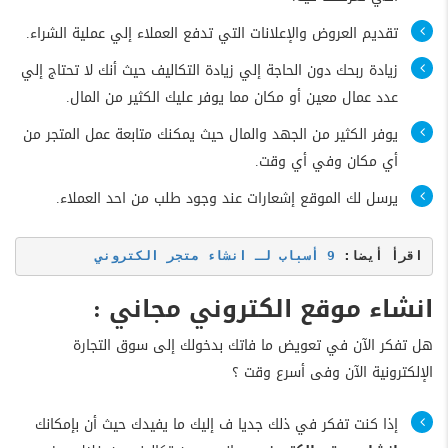
تقديم العروض والإعلانات التي تدفع العملاء إلي عملية الشراء.
زيادة ربحك دون الحاجة إلي زيادة التكاليف حيث أنك لا تحتاج إلي
عدد عمال معين أو مكان مما يوفر عليك الكثير من المال.
يوفر الكثير من الجهد والمال حيث يمكنك متابعة عمل المتجر من
أي مكان وفي أي وقت.
يرسل لك الموقع إشعارات عند وجود طلب من احد العملاء.
اقرأ أيضا: 
9 أسباب لـ انشاء متجر الكتروني
انشاء موقع الكتروني مجاني :
هل تفكر الآن في تعويض ما فاتك بدخولك إلى سوق التجارة
الإلكترونية الآن وفى أسرع وقت ؟
إذا كنت تفكر في ذلك جديا ف إليك ما يفيدك حيث أن بإمكانك