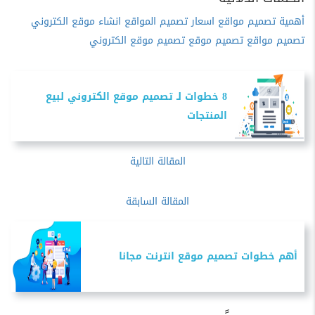
أهمية تصميم مواقع
اسعار تصميم المواقع
انشاء موقع الكتروني
تصميم مواقع
تصميم موقع
تصميم موقع الكتروني
8 خطوات لـ تصميم موقع الكتروني لبيع
المنتجات
المقالة التالية
المقالة السابقة
أهم خطوات تصميم موقع انترنت مجانا