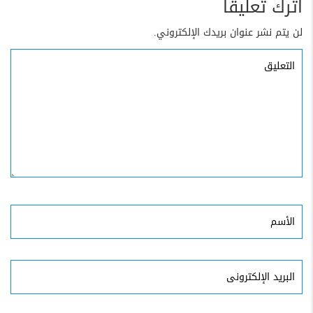
اترك تعليقاً
لن يتم نشر عنوان بريدك الإلكتروني.
التعليق
الأسم
البريد
الإلكترونى