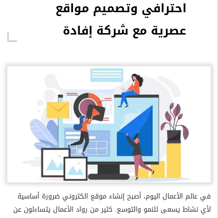
احترافي وتصميم مواقع
عصرية مع شركة إفادة
في عالم الأعمال اليوم، أصبح إنشاء موقع الكتروني ضرورة أساسية
لأي نشاط يسعى للنمو والتوسع. كثير من رواد الأعمال يتساءلون عن