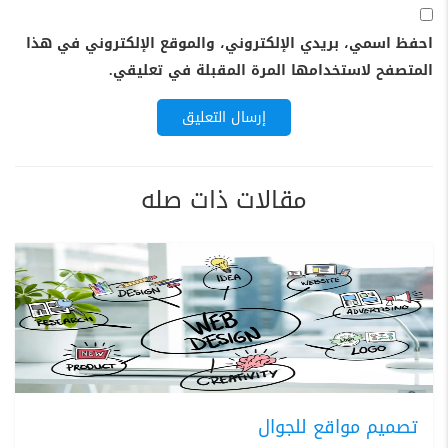
احفظ اسمي، بريدي الإلكتروني، والموقع الإلكتروني في هذا
المتصفح لاستخدامها المرة المقبلة في تعليقي.
مقالات ذات صله
تصميم مواقع للجوال