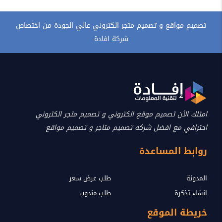
تصميم مواقع و تصميم متجر الكتروني عالي الجودة من اختصاص
شركة افادة
امتلك الأن تصميم موقع الكتروني و تصميم متجر الكتروني
احترافي مع افضل شركه تصميم متاجر و تصميم مواقع
روابط المساعدة
المدونة
طلب عرض سعر
انشاء تذكرة
طلب مندوب
خريطة الموقع