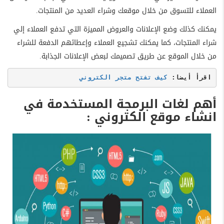
العملاء للتسوق من خلال موقعك وشراء العديد من المنتجات.
يمكنك كذلك وضع الإعلانات والعروض المميزة التي تدفع العملاء إلي
شراء المنتجات، كما يمكنك تشجيع العملاء وإعطائهم الدفعة للشراء
من خلال الموقع عن طريق تصميمك لبعض الإعلانات الجذابة.
اقرأ أيضا: 
كيف تفتح متجر الكتروني
أهم لغات البرمجة المستخدمة في
انشاء موقع الكتروني :