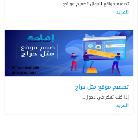
تصميم مواقع للجوال تصميم مواقع....
المزيد
تصميم موقع مثل حراج
إذا كنت تفكر في دخول....
المزيد