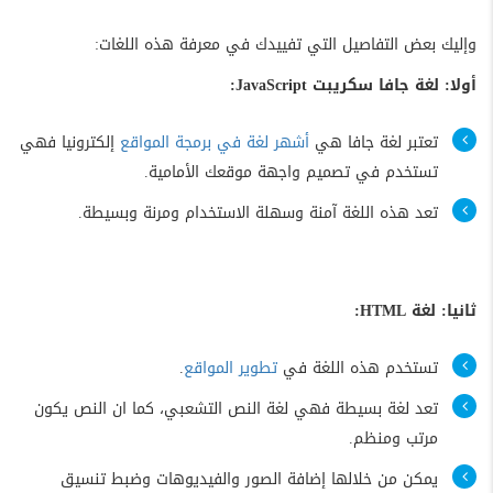
وإليك بعض التفاصيل التي تفييدك في معرفة هذه اللغات:
أولا: لغة جافا سكريبت JavaScript:
تعتبر لغة جافا هي
أشهر لغة في برمجة المواقع
إلكترونيا فهي
تستخدم في تصميم واجهة موقعك الأمامية.
تعد هذه اللغة آمنة وسهلة الاستخدام ومرنة وبسيطة.
ثانيا: لغة HTML:
تستخدم هذه اللغة في
تطوير المواقع
.
تعد لغة بسيطة فهي لغة النص التشعبي، كما ان النص يكون
مرتب ومنظم.
يمكن من خلالها إضافة الصور والفيديوهات وضبط تنسيق