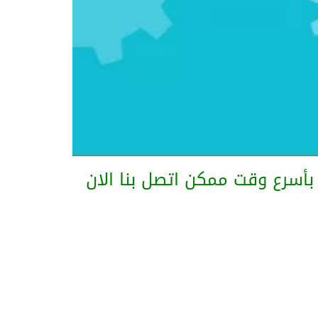
بأسرع وقت ممكن اتصل بنا الان