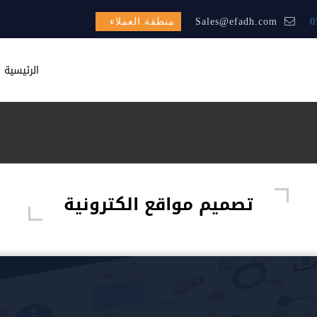
0
Sales@efadh.com
منطقة العملاء
الرئيسية
تصميم مواقع الكترونية