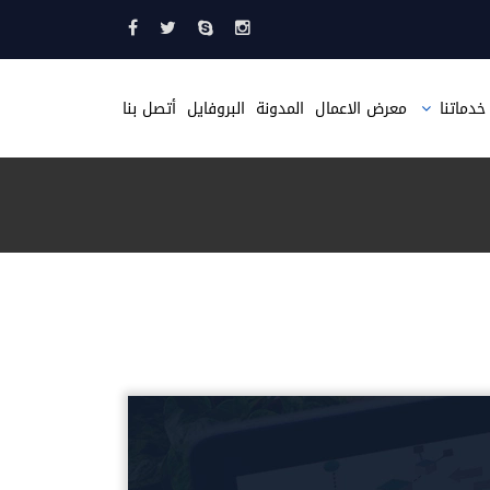
خدماتنا
معرض الاعمال
المدونة
البروفايل
أتصل بنا
تصميم مواقع
تصميم متجر الكتروني
تصميم موقع مثل حراج
تصميم صحيفة الكترونية
تطبيقات الجوال
استضافة مواقع