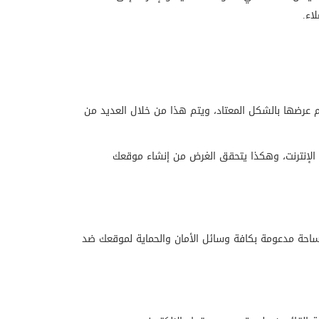
اء.
تم عرضها بالشكل المعتاد، ويتم هذا من خلال العديد من
الإنترنت، وهكذا يتحقق الغرض من إنشاء موقعك
لمساحة مدعومة بكافة وسائل الأمان والحماية لموقعك ضد