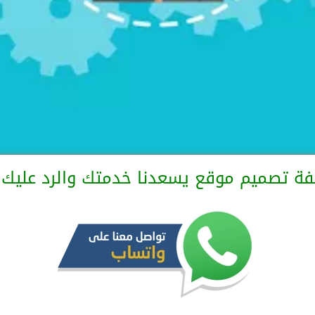
فة تصميم موقع يسعدنا خدمتك والرد عليك 