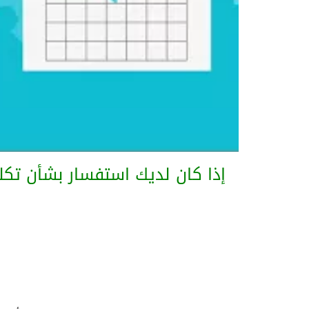
إذا كان لديك استفسار بشأن تكل