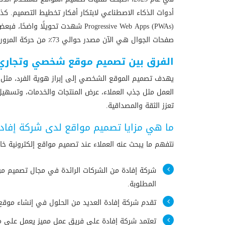
صفحات الجوال هي الآن مصدر حوالي 73٪ من حركة المرور على الإنترنت عالميًا، مما يجعل اعتماد نهج “Mobile-First” ضروريًا.
الفرق بين تصميم موقع شخصي وتجاري
يهدف تصميم الموقع الشخصي إلى إبراز هوية الفرد، مثل عرض 
العمل مثل جذب العملاء، عرض المنتجات والخدمات، وتسهيل عم
تعزز الثقة والمصداقية.
ما هي مزايا تصميم مواقع لدى شركة إفاد
نتفهم ما يبحث عنه العملاء عند تصميم مواقع إلكترونية خا
شركة إفادة من الشركات الرائدة في مجال تصميم مواق
المطلوبة.
تقدم شركة إفادة العديد من الحلول في إنشاء موقع 
تعتمد شركة إفادة على فريق عمل مميز يعمل على م