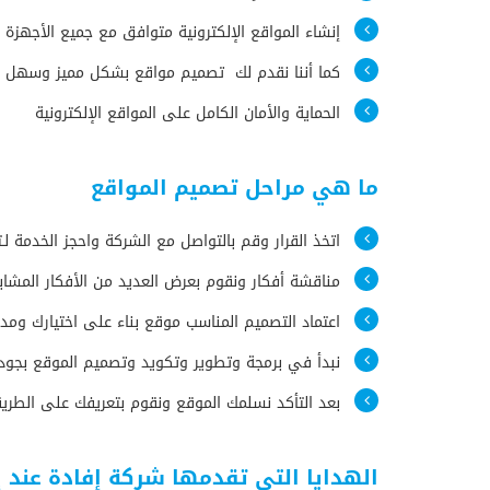
إنشاء المواقع الإلكترونية متوافق مع جميع الأجهزة
كما أننا نقدم لك تصميم مواقع بشكل مميز وسهل ا
الحماية والأمان الكامل على المواقع الإلكترونية
ما هي مراحل تصميم المواقع
اتخذ القرار وقم بالتواصل مع الشركة واحجز الخدمة ل
مناقشة أفكار ونقوم بعرض العديد من الأفكار المشا
اعتماد التصميم المناسب موقع بناء على اختيارك وم
نبدأ في برمجة وتطوير وتكويد وتصميم الموقع بجودة
بعد التأكد نسلمك الموقع ونقوم بتعريفك على الطر
الهدايا التي تقدمها شركة إفادة عند 