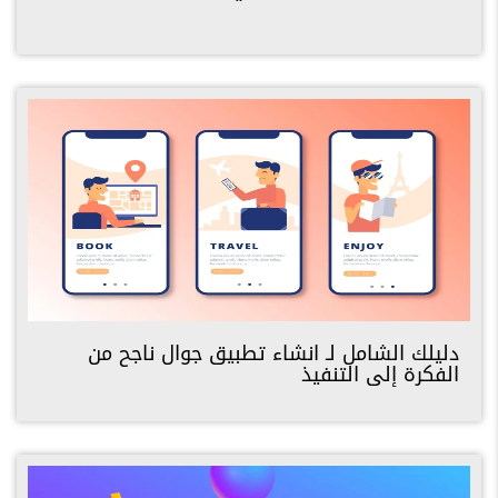
دليلك الشامل لـ انشاء تطبيق جوال ناجح من
الفكرة إلى التنفيذ