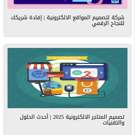
شركة لتصميم المواقع الالكترونية | إفادة شريكك
للنجاح الرقمي
تصميم المتاجر الالكترونية 2025 | أحدث الحلول
والتقنيات