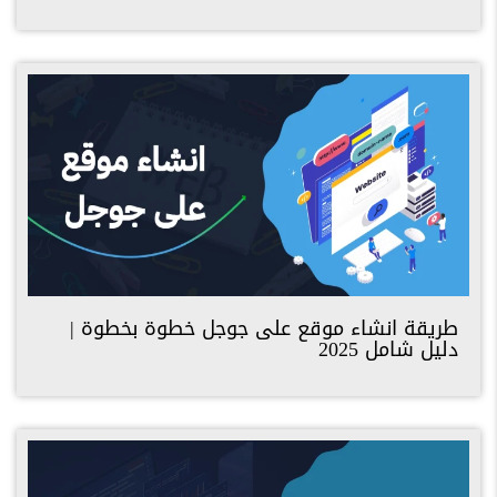
طريقة انشاء موقع على جوجل خطوة بخطوة |
دليل شامل 2025