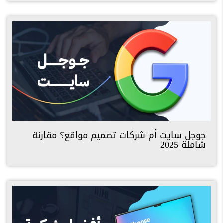
جوجل سايت أم شركات تصميم مواقع؟ مقارنة
شاملة 2025