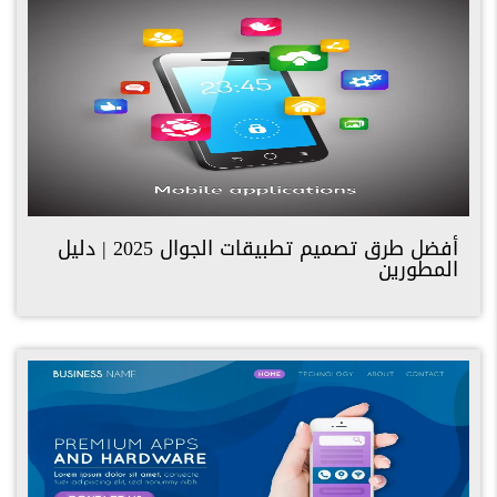
أفضل طرق تصميم تطبيقات الجوال 2025 | دليل
المطورين