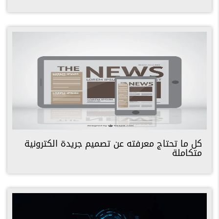
كل ما تحتاج معرفته عن تصميم جريدة الكترونية
متكاملة