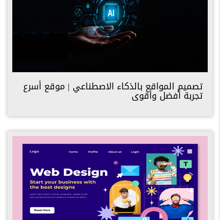
تصميم المواقع بالذكاء الاصطناعي | موقع أسرع
تجربة أفضل وأقوى