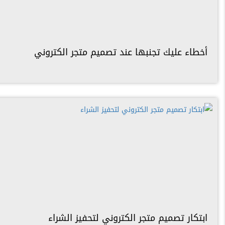
أخطاء عليك تجنبها عند تصميم متجر الكتروني
ابتكار تصميم متجر الكتروني لتحفيز الشراء