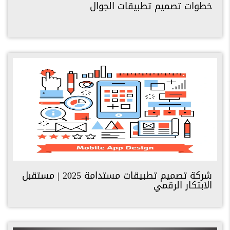
خطوات تصميم تطبيقات الجوال
شركة تصميم تطبيقات مستدامة 2025 | مستقبل
الابتكار الرقمي