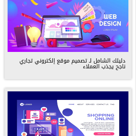
دليلك الشامل لـ تصميم موقع إلكتروني تجاري
ناجح يجذب العملاء