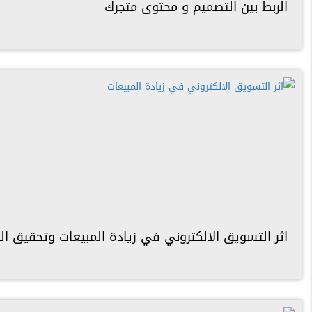
الربط بين التصميم و محتوى متجرك
اثر التسويق الالكتروني في زيادة المبيعات وتحقيق النجاح