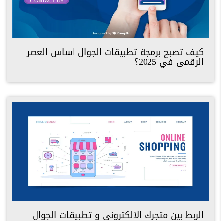
كيف تصبح برمجة تطبيقات الجوال اساس العصر
الرقمى في 2025؟
الربط بين متجرك الالكتروني و تطبيقات الجوال