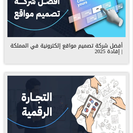
أفضل شركة تصميم مواقع إلكترونية في المملكة
| إفادة 2025