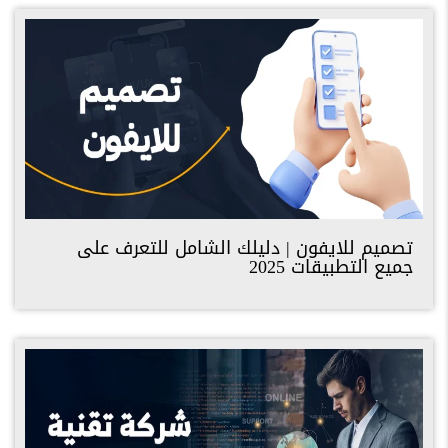
تصميم للايفون | دليلك الشامل للتعرف على
جميع التطبيقات 2025