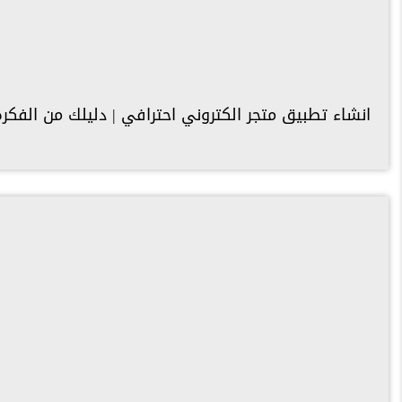
انشاء تطبيق متجر الكتروني احترافي | دليلك من الفكرة