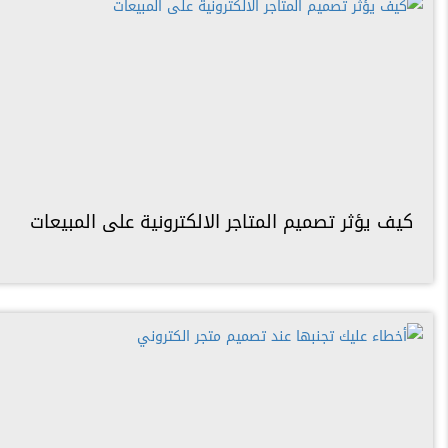
كيف يؤثر تصميم المتاجر الالكترونية على المبيعات