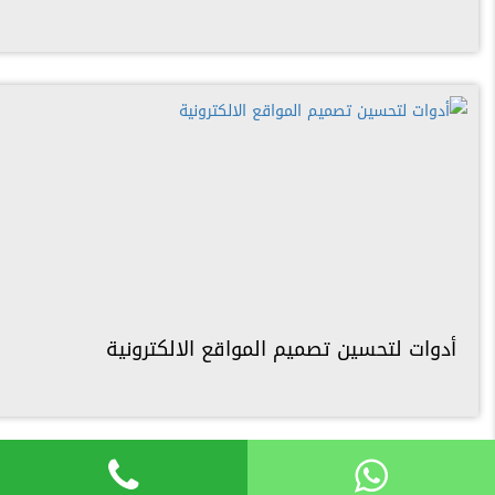
أدوات لتحسين تصميم المواقع الالكترونية