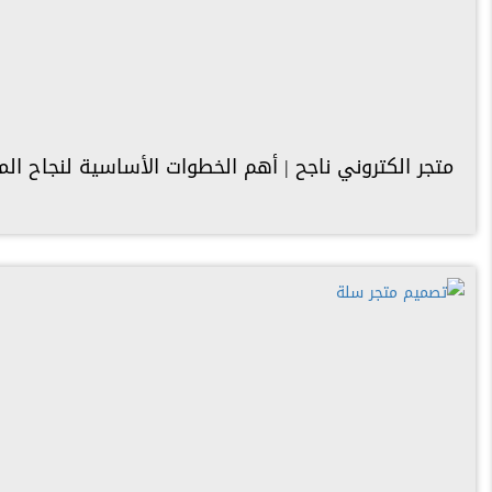
متجر الكتروني ناجح | أهم الخطوات الأساسية لنجاح المتجر 