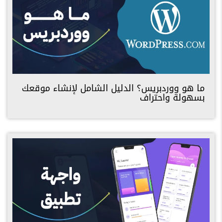
ما هو ووردبريس؟ الدليل الشامل لإنشاء موقعك
بسهولة واحتراف