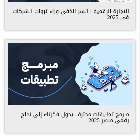
التجارة الرقمية | السر الخفي وراء ثروات الشركات
في 2025
مبرمج تطبيقات محترف يحول فكرتك إلى نجاح
رقمي مبهر 2025