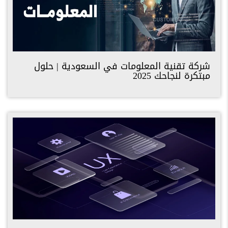
شركة تقنية المعلومات في السعودية | حلول
مبتكرة لنجاحك 2025