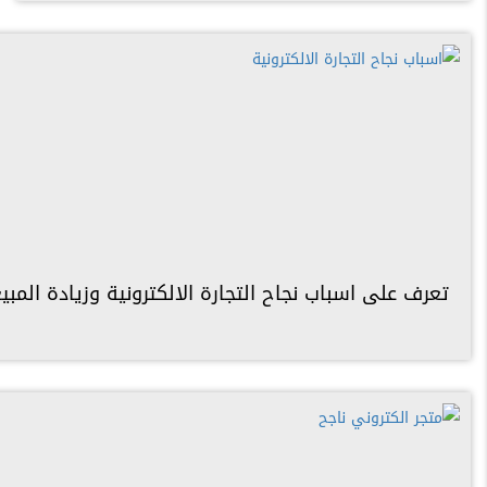
تعرف على اسباب نجاح التجارة الالكترونية وزيادة المبيعات 