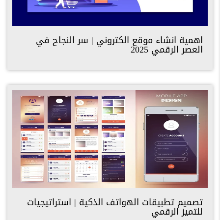
اهمية انشاء موقع الكتروني | سر النجاح في
العصر الرقمي 2025
تصميم تطبيقات الهواتف الذكية | استراتيجيات
للتميز الرقمي