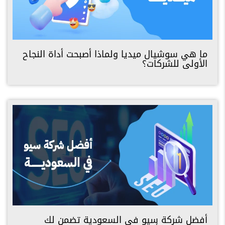
ما هي سوشيال ميديا ولماذا أصبحت أداة النجاح
الأولى للشركات؟
أفضل شركة سيو في السعودية تضمن لك