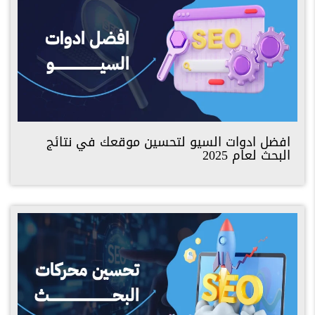
افضل ادوات السيو لتحسين موقعك في نتائج
البحث لعام 2025