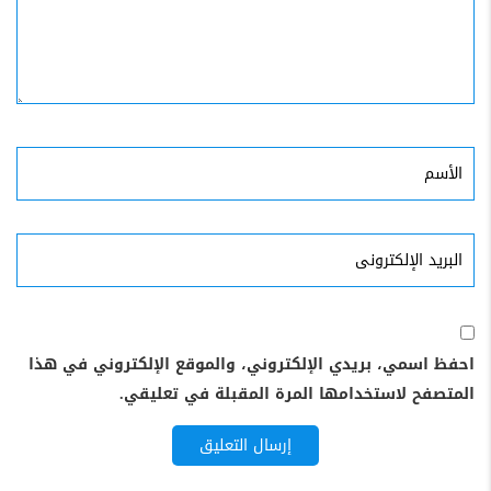
الأسم
البريد
الإلكترونى
احفظ اسمي، بريدي الإلكتروني، والموقع الإلكتروني في هذا
المتصفح لاستخدامها المرة المقبلة في تعليقي.