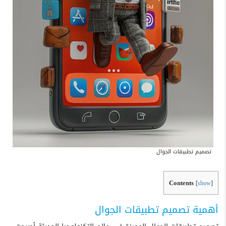
تصميم تطبيقات الجوال
Contents
[
show
]
أهمية تصميم تطبيقات الجوال