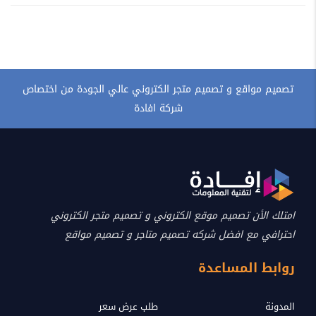
تصميم مواقع و تصميم متجر الكتروني عالي الجودة من اختصاص
شركة افادة
امتلك الأن تصميم موقع الكتروني و تصميم متجر الكتروني
احترافي مع افضل شركه تصميم متاجر و تصميم مواقع
روابط المساعدة
المدونة
طلب عرض سعر