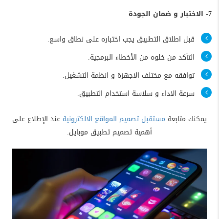
7- الاختبار و ضمان الجودة
قبل اطلاق التطبيق يجب اختباره على نطاق واسع.
التأكد من خلوه من الأخطاء البرمجية.
توافقه مع مختلف الاجهزة و انظمة التشغيل.
سرعة الاداء و سلاسة استخدام التطبيق.
يمكنك متابعة
مستقبل تصميم المواقع الالكترونية
عند الإطلاع على
أهمية تصميم تطبيق موبايل.