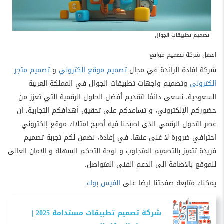
تصميم تطبيقات الجوال
افضل شركة تصميم مواقع
شركة إفادة الرائدة في مجال
تصميم موقع الكتروني
و
تصميم متجر
الكترونى
وتصميم واجهات تطبيقات الجوال في المملكة العربية
السعودية، نسعى دائمًا لتقديم أفضل الحلول الرقمية التي تعزز من
حضوركم الإلكتروني، و تساعدكم على تحقيق أهدافكم التجارية، ان
عصر التحول الرقمي الذى اصبحنا فيه أصبح امتلاك موقع إلكتروني
احترافي ضرورة لا غنى عنها. في إفادة، نضمن لكم تجربة تصميم
فريدة تتميز بالتصميم المتجاوب و لوحة التحكم السهلة و الامان العالى
للموقع بالاضافة الى الدعم الفنى المتواصل.
يمكنك متابعة صفحتنا ايضا على
الفيس بوك
.
شركة تصميم تطبيقات مستدامة 2025 |