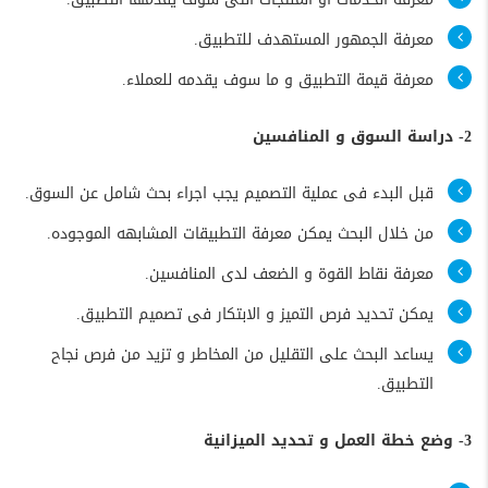
معرفة الجمهور المستهدف للتطبيق.
معرفة قيمة التطبيق و ما سوف يقدمه للعملاء.
2- دراسة السوق و المنافسين
قبل البدء فى عملية التصميم يجب اجراء بحث شامل عن السوق.
من خلال البحث يمكن معرفة التطبيقات المشابهه الموجوده.
معرفة نقاط القوة و الضعف لدى المنافسين.
يمكن تحديد فرص التميز و الابتكار فى تصميم التطبيق.
يساعد البحث على التقليل من المخاطر و تزيد من فرص نجاح
التطبيق.
3- وضع خطة العمل و تحديد الميزانية