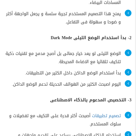
المساحات البيضاء.
يمنح هذا التصميم المستخدم تجربة سلسة و يجعل الواجهة أكثر
و ضوحا و سهولة فى التفاعل.
2- بدأ استخدام الوضع الليلى Dark Mode
الوضع الليلى لو يعد خيار جمالى بل أصبح مدمج مع تقنيات ذكية
تتكيف تلقائيا مع الاضاءة المحيطة.
بدأ استخدام الوضع الداكن داخل الكثير من التطبيقات.
اليوم اصبحت الكثير من الهواتف الحديثة تدعم الوضع الداكن.
3- التخصيص المدعوم يالذكاء الاصطناعى
تصميم تطبيقات
أصبحت أكثر قدرة على التكيف مع تفضيلات و
سلوك المستخدم.
استخدام الذكاء الاصطناعى يساعد على تقديم واجهات و