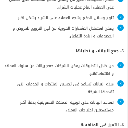
على العملاء اتمام عمليات الشراء.
تنوع وسائل الدفع يشجع العملاء على الشراء بشكل اكبر.
يمكن استغلال الاشعارات الفورية من أجل الترويج للعروض و
الخصومات و زيادة التفاعل.
5- جمع البيانات و تحليلها
من خلال التطبيقات يمكن للشركات جمع بيانات عن سلوك العملاء
و اهتماماتهم.
هذه البيانات تساعد فى تحسين المنتجات و الخدمات التى
تقدمها الشركة.
تساعد البيانات على توجيه الحملات التسويقية بدقة أكبر
مستهدفين احتياجات العملاء.
6- التميز فى المنافسة