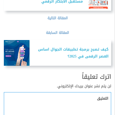
مستقبل الابتكار الرقمي
المقالة التالية
المقالة السابقة
كيف تصبح برمجة تطبيقات الجوال اساس
العصر الرقمى في 2025؟
اترك تعليقاً
لن يتم نشر عنوان بريدك الإلكتروني.
التعليق