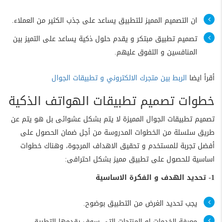
ان التصميم المميز للتطبيق يساعد على جذب الكثير من العملاء.
تصميم تطبيق مبتكر و يقدم حلول ذكية يساعد على التميز بين
المنافسين و التفوق عليهم.
أقرأ ايضا
الربط بين متجرك الالكتروني و تطبيقات الجوال
خطوات تصميم تطبيقات الهواتف الذكية
تصميم تطبيقات الجوال المميزة لا يتم بشكل عشوائى بل هو يتم عن
طريق سلسلة من الخطوات المدروسة من أجل ضمان الحصول على
أفضل تجربة للمستخدم و تحقيق الاهداف المرجوة، وهناك خطوات
اساسية للحصول على تطبيق مميز بشكل احترافى:
1- تحديد الهدف و الفكرة الاساسية
يجب تحديد الغرض من التطبيق بوضوح.
معرفة الخدمات او المنتجات التى سوف يقدمها التطبيق.