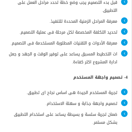
قبل بدء التصميم يجب وضع خطة تحدد مراحل العمل على
التطبيق.
معرفة المراحل الزمنية المحددة للتنفيذ.
تحديد التكلفة المخصصة لكل مرحلة فى عملية التصميم.
معرفة الأدوات و التقنيات المطلوبة المستخدمة فى التصميم.
ات التخطيط المسبق يساعد على توفير الوقت و الجهد و جعل
ادارة المشروع اكثر كفاءة.
4- تصميم واجهة المستخدم
تجربة المستخدم الجيدة هى اساس نجاح اى تطبيق.
تصميم واجهة جذابة و سهلة الاستخدام.
ضمان تجربة سلسة و بسيطة يساعد على استخدام التطبيق
بشكل مستمر.