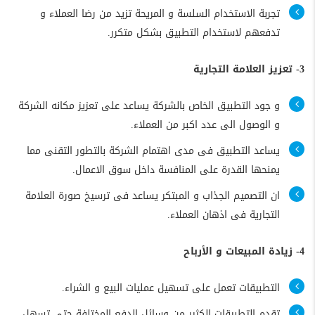
تجربة الاستخدام السلسة و المريحة تزيد من رضا العملاء و
تدفعهم لاستخدام التطبيق بشكل متكرر.
3- تعزيز العلامة التجارية
و جود التطبيق الخاص بالشركة يساعد على تعزيز مكانه الشركة
و الوصول الى عدد اكبر من العملاء.
يساعد التطبيق فى مدى اهتمام الشركة بالتطور التقنى مما
يمنحها القدرة على المنافسة داخل سوق الاعمال.
ان التصميم الجذاب و المبتكر يساعد فى ترسيخ صورة العلامة
التجارية فى اذهان العملاء.
4- زيادة المبيعات و الأرباح
التطبيقات تعمل على تسهيل عمليات البيع و الشراء.
تقدم التطبيقات الكثير من وسائل الدفع المختلفة حتى تسهل