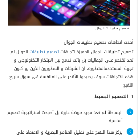
تصميم تطبيقات الجوال
أحدث اتجاهات تصميم تطبيقات الجوال
تصميم تطبيقات الجوال المميزة اتجاهات
تصميم تطبيقات
الجوال لم
تعد تقتصر على الجماليات بل باتت تدمج بين الابتكار التكنولوجى و
تجربة المستخدمالمتطورة، ان الشركات و المطورون الذين يواكبون
هذه الاتجاهات سوف يصبحوا الأقدر على المنافسة فى سوق سريع
التغير:
1- التصميم البسيط
البساطة لم تعد مجرد موضة عابرة بل أصبحت استراتيجية تصميم
أساسية.
يركز هذا النهج على تقليل العناصر البصرية و الاعتماد على