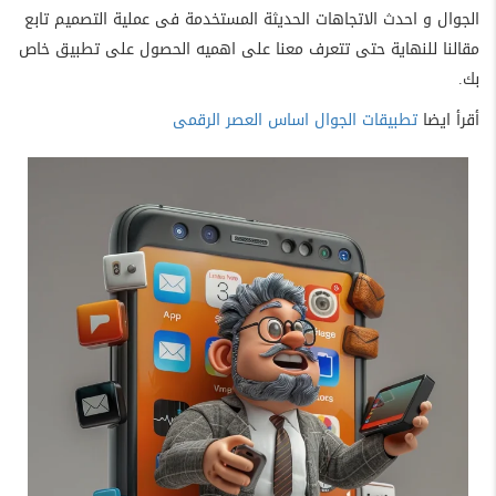
الجوال و احدث الاتجاهات الحديثة المستخدمة فى عملية التصميم تابع
مقالنا للنهاية حتى تتعرف معنا على اهميه الحصول على تطبيق خاص
بك.
أقرأ ايضا
تطبيقات الجوال اساس العصر الرقمى