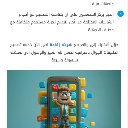
واجهات مرنة.
اصبح يركز المصممون على ان يتناسب التصميم مع أحجام
الشاشات المختلفة من أجل تقديم تجربة مستخدم متكاملة مع
مختلف الاجهزة.
حوّل أفكارك إلى واقع مع
شركة إفادة
احجز الآن خدمة تصميم
تطبيقات الجوال باحترافية تضمن لك التميز والوصول إلى عملائك
بسهولة وسرعة.