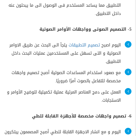
التطبيق مما يساعد المستخدم فى الوصول الى ما يبحثون عنه
داخل التطبيق.
5- التصميم الصوتى وواجهات الأوامر الصوتية
اليوم اصبح
تصميم التطبيقات
يلجأ الى البحث عن طريق الاوامر
الصوتية و التى تسهل على المستخدمين عمليات البحث داخل
التطبيق.
مع صعود استخدام المساعدات الصوتية أصبح تصميم واجهات
مخصصة للتفاعل بالصوت أمرًا ضروريًا.
العمل على دمج العناصر المرئية عملية تكميلية لتوضيح الأوامر و
الاستجابات.
6- تصميم واجهات مخصصة للأجهزة القابلة للطي
اليوم و مع انشار الاجهزة القابلة للطي أصبح المصممون يبتكرون