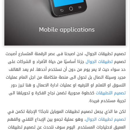
تصميم تطبيقات الجوال، نحن اصبحنا فى عصر الرقمنة المتسارع أصبحت
تصميم
تطبيقات الجوال
جزءًا أساسيًا من حياة الأفراد و الشركات على
حد سواء حيث لا يمر يوم من دون أن نستخدم أحدها، لم يعد الهاتف
مجرد وسيلة اتصال بل تحول الى منصة متكاملة من اجل اتمام عمليات
التسوق او التعلم او الترفيه او عمليات ادارة الاعمال و هنا تبرز دور
تصميم التطبيقات
كخطوة محورية تضمن نجاح الفكرة و تحويلها الى
تجربة مستخدم فريدة.
لكن ما الذي يجعل تصميم تطبيقات الموبايل ناجحًا؟ الإجابة تكمن في
تصميم تطبيقات الجوال
، وهو عملية تجمع بين الإبداع التقني والفهم
العميق لاحتياجات المستخدم. اليوم سوف نتحدث عن تصميم تطبيقات