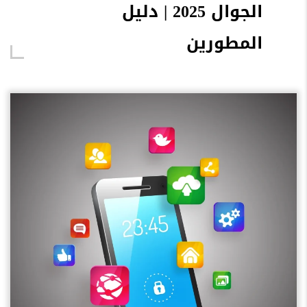
الجوال 2025 | دليل
المطورين