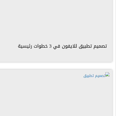
تصميم تطبيق للايفون في 3 خطوات رئيسية