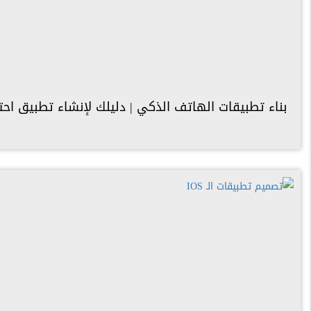
بناء تطبيقات الهاتف الذكي | دليلك لإنشاء تطبيق احتراف