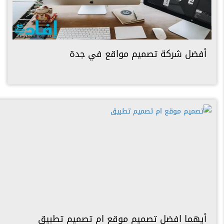
أفضل شركة تصميم مواقع في جدة
أيهما افضل تصميم موقع ام تصميم تطبيق