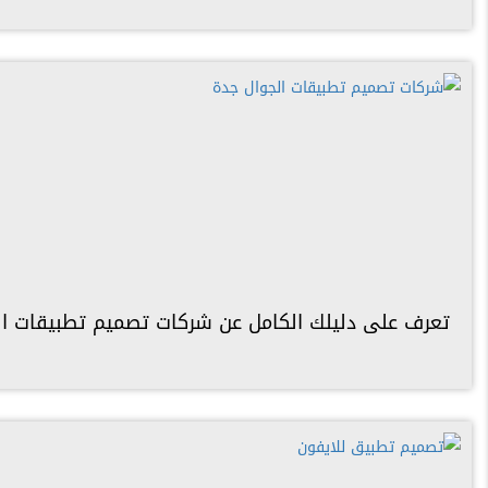
تعرف على دليلك الكامل عن شركات تصميم تطبيقات ال