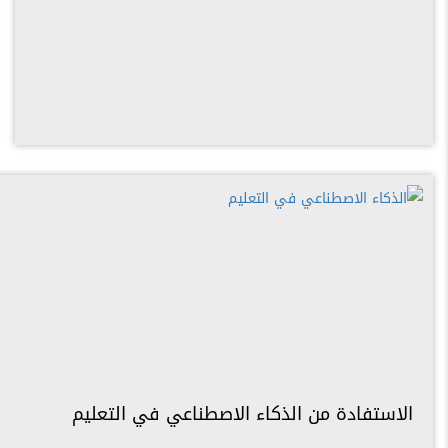
الاستفادة من الذكاء الاصطناعي في التعليم