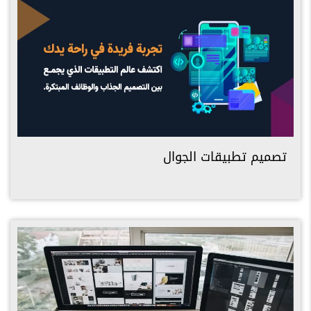
تصميم تطبيقات الجوال