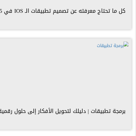
كل ما تحتاج معرفته عن تصميم تطبيقات الـ IOS في 2025
برمجة تطبيقات | دليلك لتحويل الأفكار إلى حلول رقمية