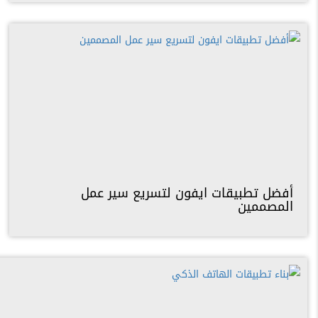
أفضل تطبيقات ايفون لتسريع سير عمل
المصممين