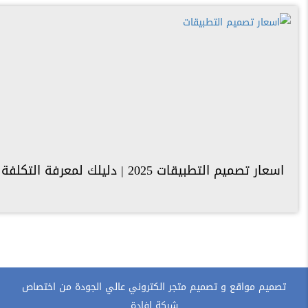
اسعار تصميم التطبيقات 2025 | دليلك لمعرفة التكلفة الحقيقية
تصميم مواقع و تصميم متجر الكتروني عالي الجودة من اختصاص
شركة افادة