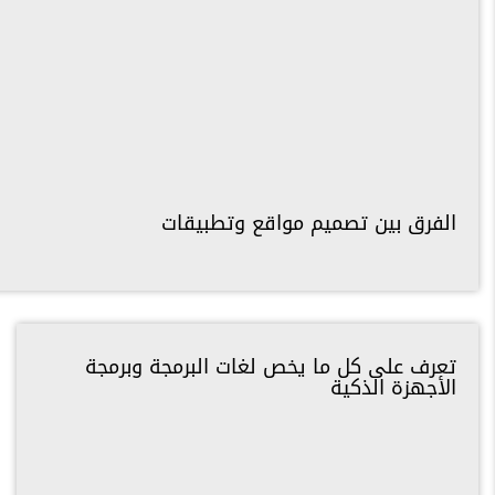
الفرق بين تصميم مواقع وتطبيقات
تعرف على كل ما يخص لغات البرمجة وبرمجة
الأجهزة الذكية