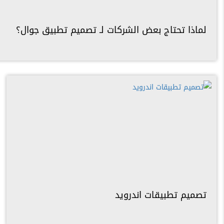
لماذا تحتاج بعض الشركات لـ تصميم تطبيق جوال؟
تصميم تطبيقات اندرويد