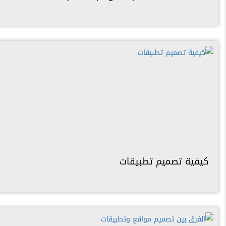
كيفية تصميم تطبيقات