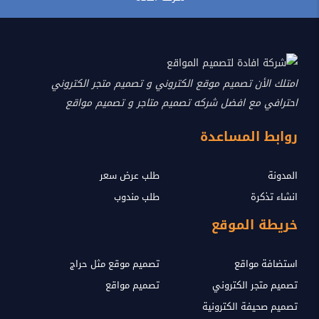
امتلك الأن تصميم موقع الكتروني و تصميم متجر الكتروني
احترافي مع افضل شركه تصميم متاجر و تصميم مواقع
روابط المساعدة
المدونة
طلب عرض سعر
انشاء تذكرة
طلب مندوب
خريطة الموقع
استضافة مواقع
تصميم موقع مثل حراج
تصميم متجر الكتروني
تصميم مواقع
تصميم صحيفة الكترونية