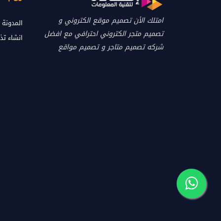
امتلك الأن تصميم موقع الكتروني و
المدونة
تصميم متجر الكتروني احترافي مع افضل
انشاء تذ
شركه تصميم متاجر و تصميم مواقع