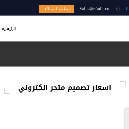
0
Sales@efadh.com
منطقة العملاء
الرئيسية
اسعار تصميم متجر الكتروني