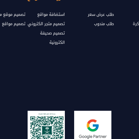
طلب عرض سعر
استضافة مواقع
تصميم موقع مث
كرة
طلب مندوب
تصميم متجر الكتروني
تصميم مواقع
تصميم صحيفة
الكترونية