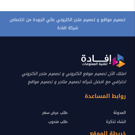
تصميم مواقع و تصميم متجر الكتروني عالي الجودة من اختصاص
شركة افادة
امتلك الأن تصميم موقع الكتروني و تصميم متجر الكتروني
احترافي مع افضل شركه تصميم متاجر و تصميم مواقع
روابط المساعدة
المدونة
طلب عرض سعر
انشاء تذكرة
طلب مندوب
خريطة الموقع