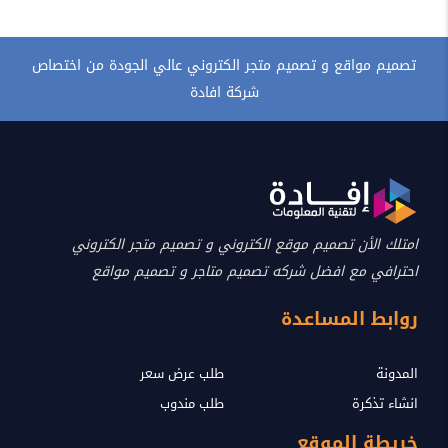
تصميم مواقع و تصميم متجر الكتروني عالي الجودة من اختصاص
شركة افادة
امتلك الأن تصميم موقع الكتروني و تصميم متجر الكتروني
احترافي مع افضل شركه تصميم متاجر و تصميم مواقع
روابط المساعدة
المدونة
طلب عرض سعر
انشاء تذكرة
طلب مندوب
خريطة الموقع