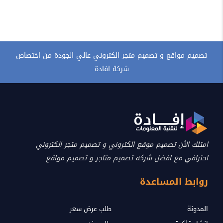
تصميم مواقع و تصميم متجر الكتروني عالي الجودة من اختصاص
شركة افادة
امتلك الأن تصميم موقع الكتروني و تصميم متجر الكتروني
احترافي مع افضل شركه تصميم متاجر و تصميم مواقع
روابط المساعدة
المدونة
طلب عرض سعر