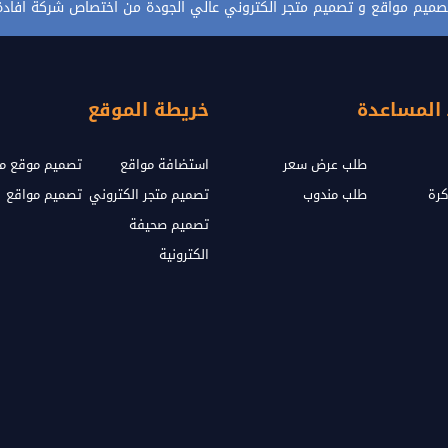
صميم مواقع و تصميم متجر الكتروني عالي الجودة من اختصاص شركة افادة
 المساعدة
خريطة الموقع
طلب عرض سعر
استضافة مواقع
تصميم موقع مث
كرة
طلب مندوب
تصميم متجر الكتروني
تصميم مواقع
تصميم صحيفة
الكترونية