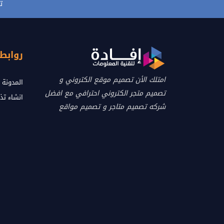
ت
روابط
امتلك الأن تصميم موقع الكتروني و
المدونة
تصميم متجر الكتروني احترافي مع افضل
انشاء تذ
شركه تصميم متاجر و تصميم مواقع