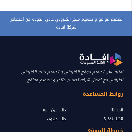
تصميم مواقع و تصميم متجر الكتروني عالي الجودة من اختصاص
شركة افادة
امتلك الأن تصميم موقع الكتروني و تصميم متجر الكتروني
احترافي مع افضل شركه تصميم متاجر و تصميم مواقع
روابط المساعدة
المدونة
طلب عرض سعر
انشاء تذكرة
طلب مندوب
خريطة الموقع