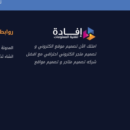
ت
روابط
امتلك الأن تصميم موقع الكتروني و
المدونة
تصميم متجر الكتروني احترافي مع افضل
انشاء تذ
شركه تصميم متاجر و تصميم مواقع