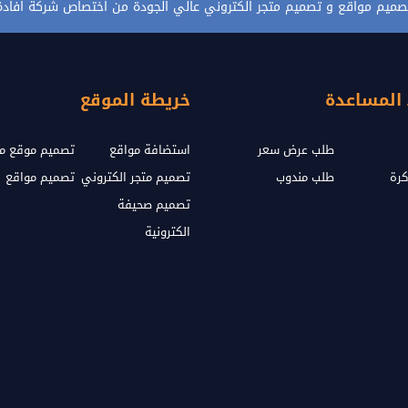
صميم مواقع و تصميم متجر الكتروني عالي الجودة من اختصاص شركة افادة
 المساعدة
خريطة الموقع
طلب عرض سعر
استضافة مواقع
تصميم موقع مث
كرة
طلب مندوب
تصميم متجر الكتروني
تصميم مواقع
تصميم صحيفة
الكترونية