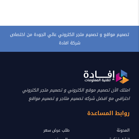
تصميم مواقع و تصميم متجر الكتروني عالي الجودة من اختصاص
شركة افادة
امتلك الأن تصميم موقع الكتروني و تصميم متجر الكتروني
احترافي مع افضل شركه تصميم متاجر و تصميم مواقع
روابط المساعدة
المدونة
طلب عرض سعر