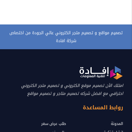
تصميم مواقع و تصميم متجر الكتروني عالي الجودة من اختصاص
شركة افادة
امتلك الأن تصميم موقع الكتروني و تصميم متجر الكتروني
احترافي مع افضل شركه تصميم متاجر و تصميم مواقع
روابط المساعدة
المدونة
طلب عرض سعر