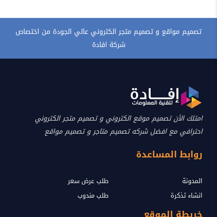
تصميم مواقع و تصميم متجر الكتروني عالي الجودة من اختصاص
شركة افادة
امتلك الأن تصميم موقع الكتروني و تصميم متجر الكتروني
احترافي مع افضل شركه تصميم متاجر و تصميم مواقع
روابط المساعدة
المدونة
طلب عرض سعر
انشاء تذكرة
طلب مندوب
خريطة الموقع