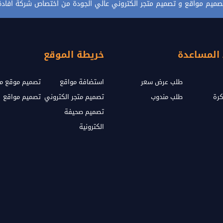
صميم مواقع و تصميم متجر الكتروني عالي الجودة من اختصاص شركة افادة
 المساعدة
خريطة الموقع
طلب عرض سعر
استضافة مواقع
تصميم موقع مث
كرة
طلب مندوب
تصميم متجر الكتروني
تصميم مواقع
تصميم صحيفة
الكترونية