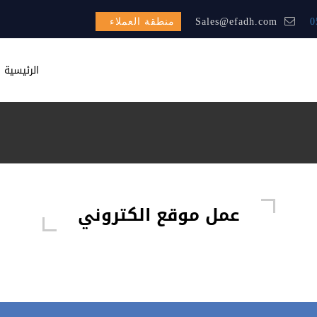
0
Sales@efadh.com
منطقة العملاء
الرئيسية
عمل موقع الكتروني