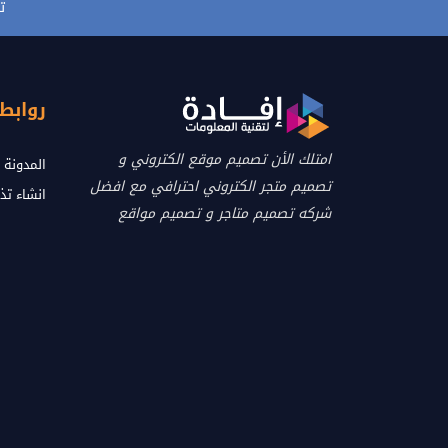
ت
روابط
امتلك الأن تصميم موقع الكتروني و
المدونة
تصميم متجر الكتروني احترافي مع افضل
انشاء تذ
شركه تصميم متاجر و تصميم مواقع