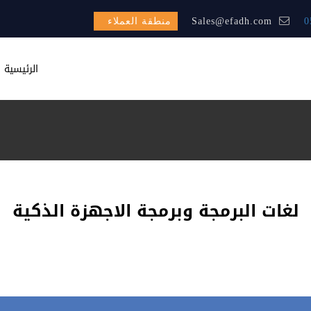
0
Sales@efadh.com
منطقة العملاء
الرئيسية
لغات البرمجة وبرمجة الاجهزة الذكية