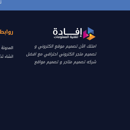
ت
روابط
امتلك الأن تصميم موقع الكتروني و
المدونة
تصميم متجر الكتروني احترافي مع افضل
انشاء تذ
شركه تصميم متاجر و تصميم مواقع