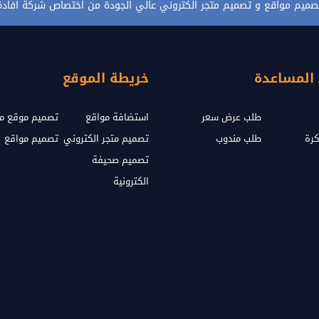
صميم مواقع و تصميم متجر الكتروني عالي الجودة من اختصاص شركة افادة
 المساعدة
خريطة الموقع
طلب عرض سعر
استضافة مواقع
تصميم موقع مث
كرة
طلب مندوب
تصميم متجر الكتروني
تصميم مواقع
تصميم صحيفة
الكترونية