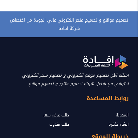
تصميم مواقع و تصميم متجر الكتروني عالي الجودة من اختصاص
شركة افادة
امتلك الأن تصميم موقع الكتروني و تصميم متجر الكتروني
احترافي مع افضل شركه تصميم متاجر و تصميم مواقع
روابط المساعدة
المدونة
طلب عرض سعر
انشاء تذكرة
طلب مندوب
خريطة الموقع