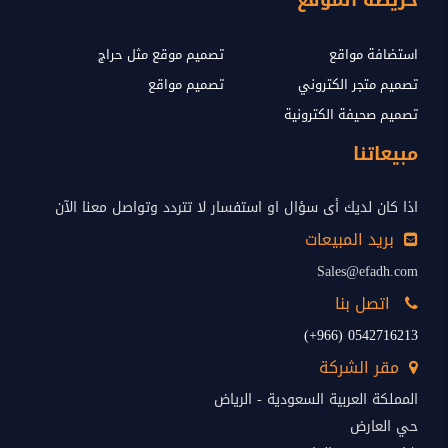
خريطة الموقع
استضافة مواقع
تصميم موقع مثل حراج
تصميم متجر الكتروني
تصميم مواقع
تصميم صحيفة الكترونية
مبيعاتنا
اذا كان لديك أى سؤال او استفسار لا تتردد وتواصل معنا الآن
بريد المبيعات
Sales@efadh.com
اتصل بنا
0542716213 (966+)
مقر الشركة
المملكة العربية السعودية - الرياض
حي العارض