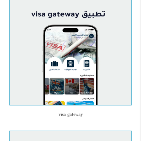
visa gateway