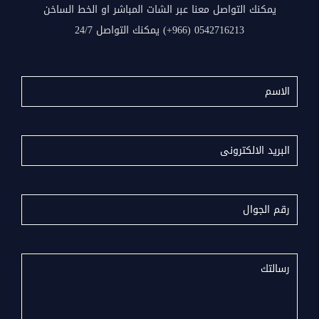
يمكنك التواصل معنا عبر الشات المباشر او الخط الساخن
0542716213 (966+) يمكنك التواصل 24/7