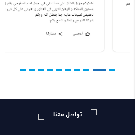
تواصل معنا