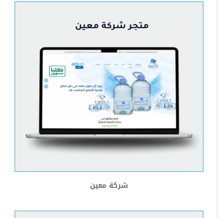
شركة معين