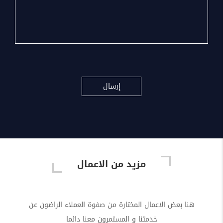
مزيد من الاعمال
هنا بعض الاعمال المختارة من صفوة العملاء الراضون عن
خدمتنا و المستمرون معنا دائما