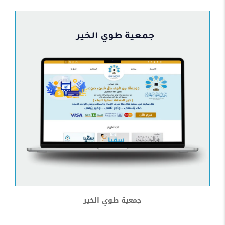
جمعية طوي الخير