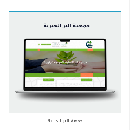
جمعية البر الخيرية