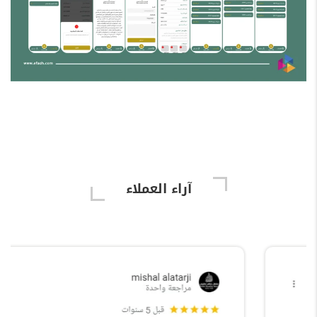
آراء العملاء