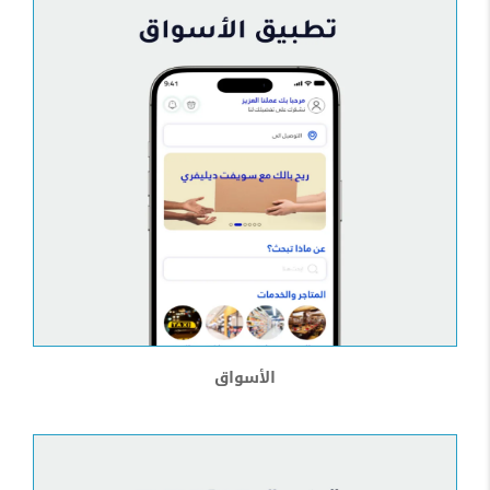
الأسواق