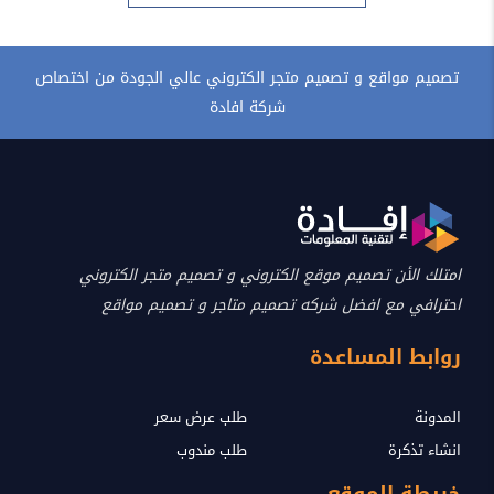
تصميم مواقع و تصميم متجر الكتروني عالي الجودة من اختصاص
شركة افادة
امتلك الأن تصميم موقع الكتروني و تصميم متجر الكتروني
احترافي مع افضل شركه تصميم متاجر و تصميم مواقع
روابط المساعدة
المدونة
طلب عرض سعر
انشاء تذكرة
طلب مندوب