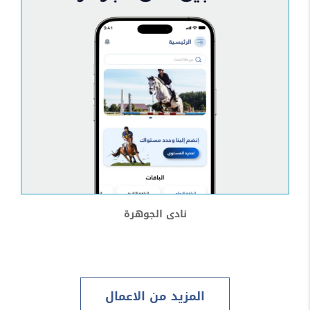
نادى الجوهرة
المزيد من الاعمال