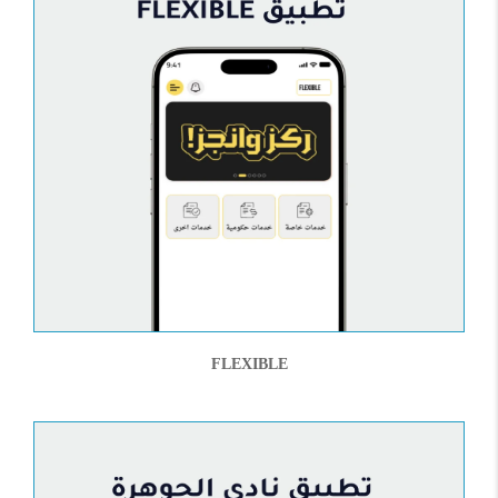
FLEXIBLE