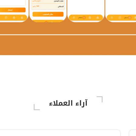
آراء العملاء