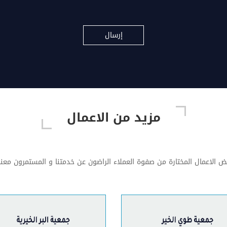
مزيد من الاعمال
ض الاعمال المختارة من صفوة العملاء الراضون عن خدمتنا و المستمرون معنا 