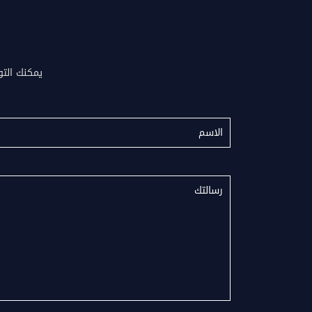
يمكنك التواصل معن