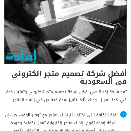
أفضل شركة تصميم متجر الكتروني
فى السعودية
تعد شركة إفادة هي أفضل شركة تصميم متجر الكتروني وتعتبر رائدة
في هذا المجال، وذلك لأنها تتميز بعدة خصائص في إنشاء المتاجر:
قلة التكلفة التي تحتاجها لإنشاء المتجر مع توفير الوقت، حيث إن
شركة إفادة تقوم بإنشاء متاجر إلكترونية تعمل بكفاءة وجودة
عالية وذلك بأسعار مناسبة مقارنة بغيرها من الشركات الأخرى،