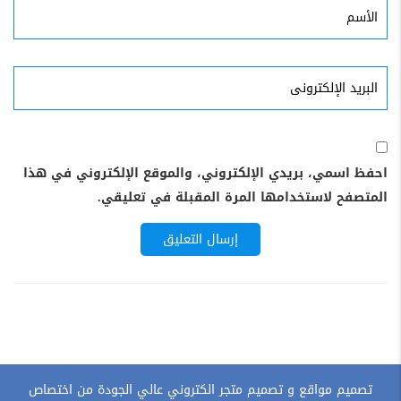
الأسم
البريد
الإلكترونى
احفظ اسمي، بريدي الإلكتروني، والموقع الإلكتروني في هذا
المتصفح لاستخدامها المرة المقبلة في تعليقي.
تصميم مواقع و تصميم متجر الكتروني عالي الجودة من اختصاص