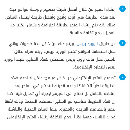
إنشاء المتجر من خلال أفضل شركة تصميم وبرمجة مواقع
حيث
تعد هذه الطريقة هي أوفر وأنجح وأفضل طريقة لإنشاء المتاجر،
وذلك لأنه يتم إنشاء المتجر بطريقة احترافية ويشمل الكثير من
المميزات مع تكلفة مناسبة.
عن طريق
الوورد بريس
: ويتم ذلك من خلال عدة خطوات وهي
عمل استضافة لمواقع تدعم الوورد بريس، ويتم شراء نطاق
للمتجر، عمل قالب وورد بريس متخصص لهذه المتاجر، ضبط الوورد
بريس للتجارة الإلكترونية.
تصميم المتجر الإلكتروني من خلال مبرمج: ولكن لا ندعم هذه
الطريقة نظراً لتكلفتها وعدم قدرتك للتحكم في المتجر بغد
إنشاءه بالكامل بل تحتاج إلى المبرمج لإجراء أي تعديل فيه، كما
إن هذه الطريقة تتناسب مع المتاجر المتعددة الضخمة وذلك لأنها
تتميز بالتصاميم الفريدة والمميزة، بينما المتاجر الحديثة والناشئة
قد لا تتناسب معها نظراً لحجم التكلفة لإنشاء المتجر الإلكتروني.