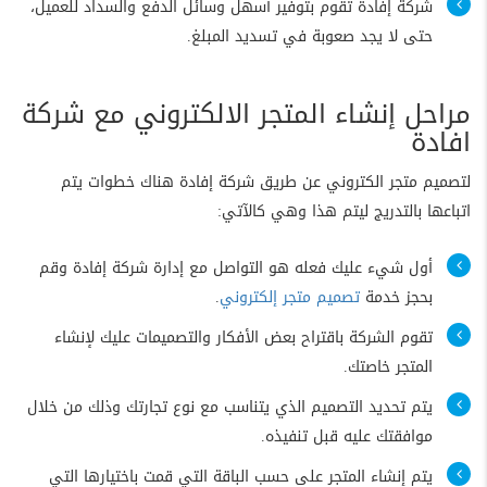
شركة إفادة تقوم بتوفير أسهل وسائل الدفع والسداد للعميل،
حتى لا يجد صعوبة في تسديد المبلغ.
مراحل إنشاء المتجر الالكتروني مع شركة
افادة
لتصميم متجر الكتروني عن طريق شركة إفادة هناك خطوات يتم
اتباعها بالتدريج ليتم هذا وهي كالآتي:
أول شيء عليك فعله هو التواصل مع إدارة شركة إفادة وقم
بحجز خدمة
تصميم متجر إلكتروني
.
تقوم الشركة باقتراح بعض الأفكار والتصميمات عليك لإنشاء
المتجر خاصتك.
يتم تحديد التصميم الذي يتناسب مع نوع تجارتك وذلك من خلال
موافقتك عليه قبل تنفيذه.
يتم إنشاء المتجر على حسب الباقة التي قمت باختيارها التي