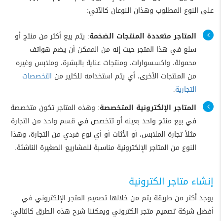
على النوع المطلوب وهذان النوعان كالآتي:
المتاجر متعددة المنتجات الضخمة
: يتم بيع أكثر من منتج أو
سلع في هذا المتجر حيث إنه من الممكن أن يضم هواتف
محمولة، واكسسوارات، ومنتجات عناية بالبشرة، وملابس وغيره
من المنتجات الأخرى، أي يتم استخدامه للكثير من
التخصصات
التجارية
.
المتاجر الإلكترونية المتخصصة
: وهذه المتاجر تكون متخصصة
في بيع منتج واحد بعينه أو تتخصص في قسم واحد من التجارة
مثلاً تجارة الملابس، أو الأثاث أو أي نوع فردي من التجارة، وهذا
النوع من المتاجر الإلكترونية مناسبة للمشاريع الصغيرة الناشئة.
إنشاء متاجر الكترونية
يوجد أكثر من طريقة يتم من خلالها تصميم المتجر الإلكتروني في
أفضل شركة تصميم متجر الكتروني ويمكننا شرح هذه الطرق كالتالي: