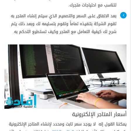
تتناسب مع احتياجات متجرك.
بعد الاتفاق على السعر والتصميم الذي سيتم إنشاء المتجر به
تقوم الشركة بتنفيذه تماماً وتقوم بتسليمه لك وبعد ذلك يتم
شرح لك كيفية التعامل مع المتجر وكيف تستطيع التحكم به.
أسعار المتاجر الإلكترونية
يمكننا القول إنه لا يوجد سعر ثابت ومحدد لإنشاء المتاجر الإلكترونية