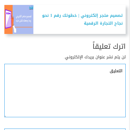
تصميم متجر إلكتروني | خطوتك رقم 1 نحو
نجاح التجارة الرقمية
اترك تعليقاً
لن يتم نشر عنوان بريدك الإلكتروني.
التعليق