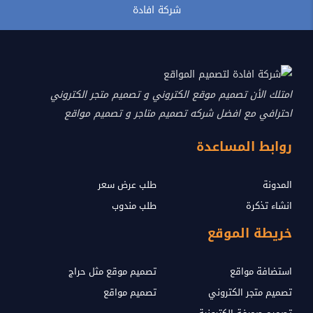
شركة افادة
امتلك الأن تصميم موقع الكتروني و تصميم متجر الكتروني
احترافي مع افضل شركه تصميم متاجر و تصميم مواقع
روابط المساعدة
المدونة
طلب عرض سعر
انشاء تذكرة
طلب مندوب
خريطة الموقع
استضافة مواقع
تصميم موقع مثل حراج
تصميم متجر الكتروني
تصميم مواقع