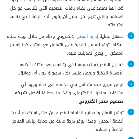
كما إنها تعتمد على نظام باقات التصميم التي تتناسب مع كل
العملاء، والتي تتيح لكل عميل أن يقوم بأخذ الباقة التي تناسب
احتياجاته.
تسهل عملية
إدارة المتجر
الإلكتروني وذلك من خلال لوحة تحكم
سهلة، توفر للعميل القدرة على التعامل مع المتجر، كما إنه من
الممكن أن يجري تعديلات عليه.
كما إن المتجر تم تصميمه لكي يتناسب مع مختلف أنظمة
الأجهزة الذكية ويعمل عليها بكل سهولة دون أي عوائق.
توفير فريق دعم متكامل في خدمتك في حالة وجود أي
مشكلات بمتجرك الإلكتروني وهذا ما يجعلها
أفضل شركة
تصميم متجر الكتروني
.
توفير الأمان والحماية الكاملة لمتجرك من خلال استخدام أحدث
أنظمة الحميل، وهذا يوفر درجة عالية من حماية بيانات المتاجر
الخاصة بالعملاء.