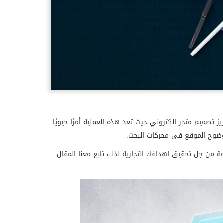
ز تصميم متجر الكتروني حيث تعد هذه العملية أمرًا حيويًا
 وضوح الموقع فى محركات البحث.
 من جل تحقيق اهدافك التجارية لذلك تابع معنا المقال