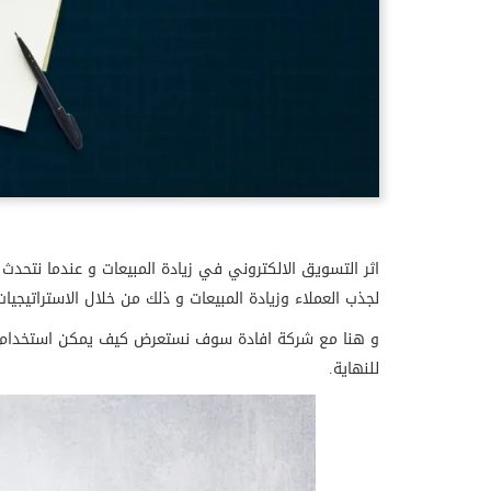
اثر التسويق الالكتروني في زيادة المبيعات و عندما نتحدث ع
لجذب العملاء وزيادة المبيعات و ذلك من خلال الاستراتيج
و هنا مع شركة افادة سوف نستعرض كيف يمكن استخدام التس
للنهاية.