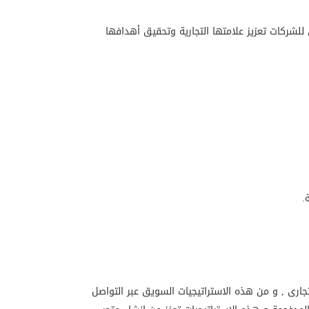
للشركات تعزيز علامتها التجارية وتحقيق أهدافها
.
جارى , و من هذه الاستراتيجيات السويق عبر التواصل