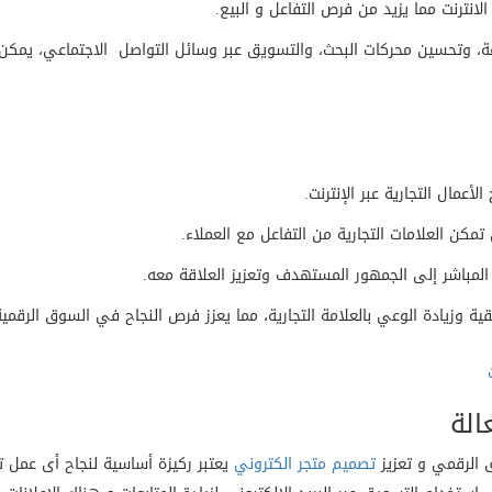
انترنت مما يزيد من فرص التفاعل و البيع.
عة، وتحسين محركات البحث، والتسويق عبر وسائل التواصل الاجتماعي، يمكن 
مال التجارية عبر الإنترنت.
مكن العلامات التجارية من التفاعل مع العملاء.
 المباشر إلى الجمهور المستهدف وتعزيز العلاقة معه.
 وزيادة الوعي بالعلامة التجارية، مما يعزز فرص النجاح في السوق الرقمية
الة
ق الرقمي و تعزيز
تصميم متجر الكتروني
يعتبر ركيزة أساسية لنجاح أى عمل ت