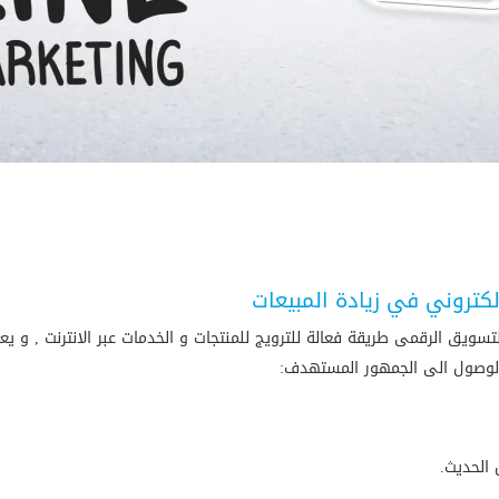
كتروني في زيادة المبيعات
لتسويق الرقمى طريقة فعالة للترويج للمنتجات و الخدمات عبر الانترنت , و
 الوصول الى الجمهور المستهدف:
 الحديث.