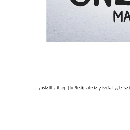
 يعتمد على استخدام منصات رقمية مثل وسائل التواصل