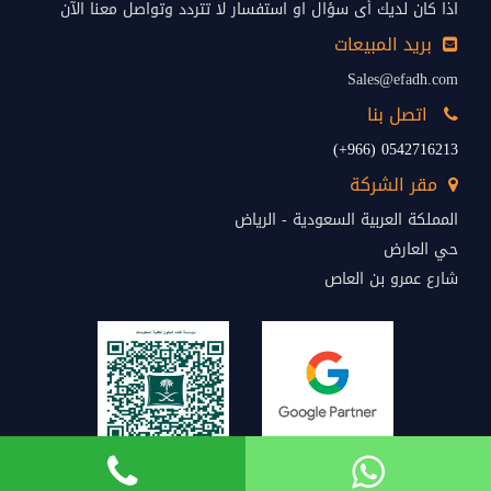
اذا كان لديك أى سؤال او استفسار لا تتردد وتواصل معنا الآن
بريد المبيعات
Sales@efadh.com
اتصل بنا
0542716213 (966+)
مقر الشركة
المملكة العربية السعودية - الرياض
حي العارض
شارع عمرو بن العاص