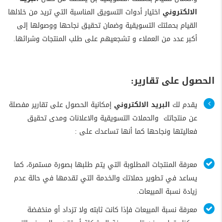
الالكتروني
اختيار أدوات التسويق المناسبة التي تريد من خلالها
القيام بحملتك التسويقية وضمان تحقيق نجاحها ووصولها إلى
أكبر عدد من العملاء و تشجعيهم على طلب المنتجات وشرائها.
الحصول على تقارير:
يقدم لك
البريد الالكتروني
إمكانية الحصول على تقارير مفصلة
عن منتجاتك
والحملات التسويقية والاعلانات ومدى تحقيق
فعاليتها ونجاحها كما أنها تساعدك على :
معرفة المنتجات المطلوبة التي يتم طلبها بصورة مستمرة، كما
يساعد في تطوير حملاتك والخدمة التي تقدمها في حالة عدم
زيادة نسبة المبيعات.
معرفة نسبة المبيعات فإذا كانت ثابته ولا تزداد أو منخفضة