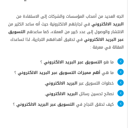
اتجه العديد من أصحاب المؤسسات والشركات إلى الاستفادة من
البريد الالكتروني
في تجارتهم الالكترونية حيث أنه ساعد الكثير من
الانتشار والوصول إلى عدد كبير من العملاء، كما ساعدهم
التسويق
عبر البريد الالكتروني
في تحقيق أهدافهم التجارية، لذا تساعدك
المقالة في معرفة :
ما هو
التسويق عبر البريد الالكتروني
؟
ما هي
أهم مميزات التسويق عبر البريد الالكتروني
؟
خطوات التسويق عبر
البريد الالكتروني
.
نصائح تحسين رسائل
البريد الالكتروني
.
كيف تحقق النجاح في
التسويق عبر البريد الالكتروني
؟