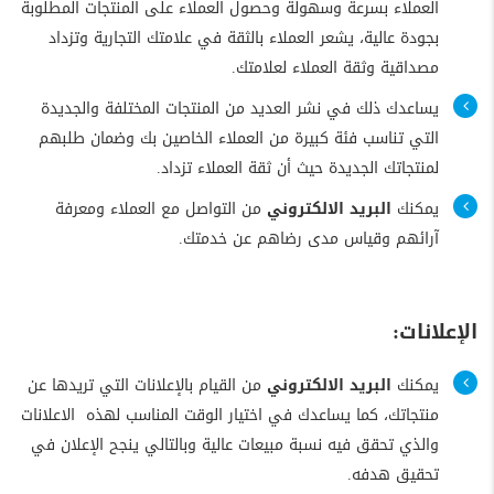
العملاء بسرعة وسهولة وحصول العملاء على المنتجات المطلوبة
بجودة عالية، يشعر العملاء بالثقة في علامتك التجارية وتزداد
مصداقية وثقة العملاء لعلامتك.
يساعدك ذلك في نشر العديد من المنتجات المختلفة والجديدة
التي تناسب فئة كبيرة من العملاء الخاصين بك وضمان طلبهم
لمنتجاتك الجديدة حيث أن ثقة العملاء تزداد.
يمكنك
البريد الالكتروني
من التواصل مع العملاء ومعرفة
آرائهم وقياس مدى رضاهم عن خدمتك.
الإعلانات:
يمكنك
البريد الالكتروني
من القيام بالإعلانات التي تريدها عن
منتجاتك، كما يساعدك في اختيار الوقت المناسب لهذه الاعلانات
والذي تحقق فيه نسبة مبيعات عالية وبالتالي ينجح الإعلان في
تحقيق هدفه.