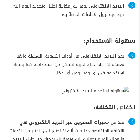
البريد الالكتروني
يوفر لك إمكانية اختيار وتحديد اليوم الذي
تريد فيه نزول الإعلانات الخاصة بك.
سهولة الاستخدام:
يعد
البريد الالكتروني
من أدوات التسويق السهلة والغير
معقدة لذا فلا تحتاج لخبرة لتتمكن من استخدامه، كما يمكنك
استخدامه في أي وقت ومن أي مكان.
انخفاض
التكلفة:
تعد من
مميزات التسويق عبر البريد الالكتروني
هي
التكلفة المنخفضة جدا حيث أنك لا تحتاج إلى الكثير من الأدوات
والعمال للقيام بحملتك التسويقية بل يمكنك من خلال
البريد