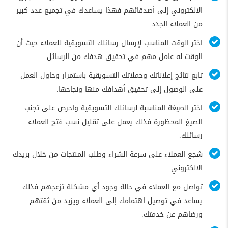
الالكتروني إلى أصدقائهم فهذا يساعدك في تجميع عدد كبير
من العملاء الجدد.
اختر الوقت المناسب لإرسال رسائلك التسويقية للعملاء حيث أن
الوقت له عامل مهم في تحقيق هدفك من الرسائل.
تابع نتائج إعلاناتك وحملاتك التسويقية باستمرار وحاول العمل
على الوصول إلى تحقيق أهدافك منها ونجاحها.
اختر الصيغة المناسبة لرسائلك التسويقية واحرص على تجنب
الصيغ المحظورة فذلك يعمل على تقليل نسب فتح العملاء
رسائلك.
شجع العملاء على سرعة الشراء وطلب المنتجات من خلال بريدك
الالكتروني.
تواصل مع العملاء في حالة وجود أي مشكلة تزعجهم فذلك
يساعد في توصيل اهتمامك إلى العملاء ويزيد من ثقتهم
ورضاهم عن خدمتك.