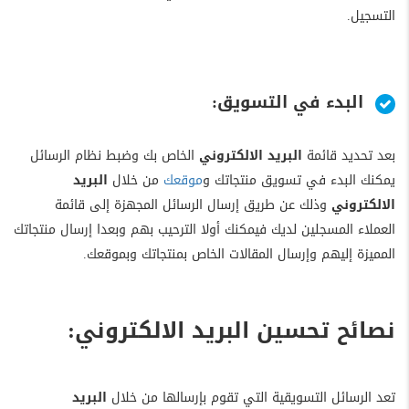
التسجيل.
البدء في التسويق:
بعد تحديد قائمة
البريد الالكتروني
الخاص بك وضبط نظام الرسائل
يمكنك البدء في تسويق منتجاتك و
موقعك
من خلال
البريد
الالكتروني
وذلك عن طريق إرسال الرسائل المجهزة إلى قائمة
العملاء المسجلين لديك فيمكنك أولا الترحيب بهم وبعدا إرسال منتجاتك
المميزة إليهم وإرسال المقالات الخاص بمنتجاتك وبموقعك.
نصائح تحسين البريد الالكتروني:
تعد الرسائل التسويقية التي تقوم بإرسالها من خلال
البريد