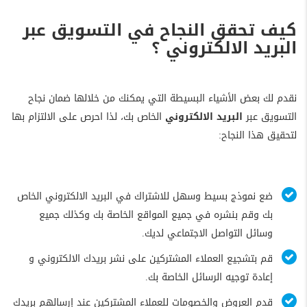
كيف تحقق النجاح في التسويق عبر
البريد الالكتروني ؟
نقدم لك بعض الأشياء البسيطة التي يمكنك من خلالها ضمان نجاح
التسويق عبر
البريد الالكتروني
الخاص بك، لذا احرص على الالتزام بها
لتحقيق هذا النجاح:
ضع نموذج بسيط وسهل للاشتراك في البريد الالكتروني الخاص
بك وقم بنشره في جميع المواقع الخاصة بك وكذلك جميع
وسائل التواصل الاجتماعي لديك.
قم بتشجيع العملاء المشتركين على نشر بريدك الالكتروني و
إعادة توجيه الرسائل الخاصة بك.
قدم العروض والخصومات للعملاء المشتركين عند إرسالهم بريدك