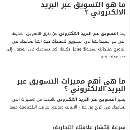
ما هو التسويق عبر البريد
الالكتروني ؟
يعد
التسويق عبر البريد الالكتروني
من طرق التسويق القديمة
التي تم استخدامها في التسويق للمنتجات حيث أنها تساعدك في
الترويج لمنتجاتك بسهولة وبأقل تكلفة، كما يساعدك في الوصول إلى
عدد عملاء كبير.
ما هي أهم مميزات التسويق عبر
البريد الالكتروني ؟
يتميز
التسويق عبر البريد الالكتروني
بالعديد من المميزات التي
تساعدك في الربح من خلال الانترنت وتوثيق تجارتك الالكترونية منها:
سرعة إنتشار علامتك التجارية: