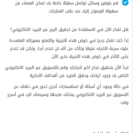
قم بتوفير وسائل تواصل سهلة خاصة بك تمكن العملاء من
سهولة الوصول إليك عند طلب المنتجات.
هل تفكر الآن في الاستفادة من تحقيق الربح عبر البريد الالكتروني؟
إذا كنت تفكر جديا في خوض هذه التجربة والتمتع بمميزاته المتعددة
عليك سرعة الاتجاه عليها وتأكد من أنك لن تندم أبدا، ولكن قد تندم
على التأخر في خوض هذه التجربة حتى الآن.
ابدأ الآن بتحقيق نجاح اكبر لتجارتك وقم بالتسويق عبر البريد الالكتروني
الخاص بك وزود ارباحك وحقق المزيد من أهدافك التجارية.
في حالة وجود أي أسئلة أو استفسارات أخرى تدور في ذهنك عن
التسويق عبر البريد الالكتروني يمكنك طرحها وسيصلك الرد في أسرع
وقت.