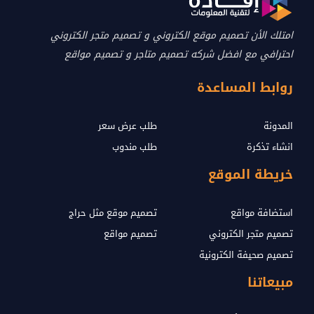
امتلك الأن تصميم موقع الكتروني و تصميم متجر الكتروني
احترافي مع افضل شركه تصميم متاجر و تصميم مواقع
روابط المساعدة
المدونة
طلب عرض سعر
انشاء تذكرة
طلب مندوب
خريطة الموقع
استضافة مواقع
تصميم موقع مثل حراج
تصميم متجر الكتروني
تصميم مواقع
تصميم صحيفة الكترونية
مبيعاتنا