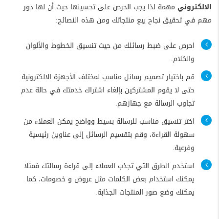
الالكتروني
مهمة لذا يجب الحرص على تحسينها حيث أن لها دور
مهم في تحقيق نجاح بيع منتجاتك ومن هذه النصائح:
احرص على ضبط رسائلك من حيث تنسيق الخطوط والألوان
والكلام.
قم باختيار تصميم رسائل مناسب لمختلف الأجهزة الالكترونية
حتى لا يقوم المشتركين بإلغاء اشتراك خدمتك في حالة عدم
تجاوب الرسالة مع جهازهم.
اختر تنسيق مناسب للرسالة بسيط وواضح يمكن العملاء من
سهولة القراءة، وقم بتقسيم الرسائل إلى عناوين رئيسية
وفرعية.
استخدم الطرق التي تجذب العملاء إلى قراءة رسالتك فمثلا
يمكنك استخدام بعض الكلمات مثل عروض و خصومات، كما
يمكنك وضع صور المنتجات الجذابة.