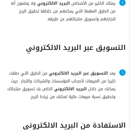
يمتلك الكثير من الأشخاص
البريد الالكتروني
ولا يعلمون أنه
من الطرق المهمة التي يمكنهم من خلالها تحقيق الربح
لتجارتهم وتسويق منتجاتهم عن طريقه.
التسويق عبر البريد الالكتروني
يعد
التسويق عبر البريد الالكتروني
من الطرق التي حققت
كثيرا من المبيعات لأصحاب المؤسسات والشركات والتجار حيث
يمكنك من خلال
البريد الالكتروني
الخاص بك تسويق منتجاتك
وتحقيق نسبة مبيعات عالية تمكنك من زيادة الربح.
الاستفادة من البريد الالكتروني