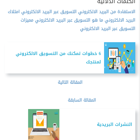
الكلمات الدلالية
الاستفادة من البريد الالكتروني
التسويق عبر البريد الالكتروني
امتلاك
البريد الالكتروني
ما هو التسويق عبر البريد الالكتروني
مميزات
التسويق عبر البريد الالكتروني
6 خطوات تمكنك من التسويق الالكتروني
لمنتجك
المقالة التالية
المقالة السابقة
النشرات البريدية