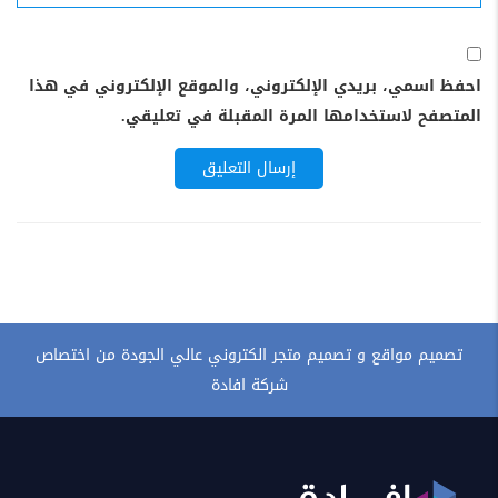
احفظ اسمي، بريدي الإلكتروني، والموقع الإلكتروني في هذا
المتصفح لاستخدامها المرة المقبلة في تعليقي.
تصميم مواقع و تصميم متجر الكتروني عالي الجودة من اختصاص
شركة افادة