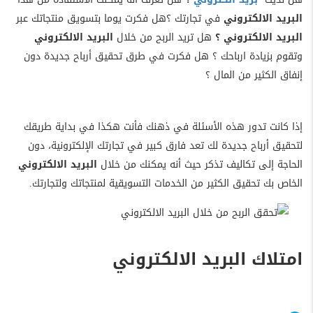
البريد الالكتروني
في تجارتك ؟هل فكرت يوما بتسويق منتجاتك عبر
البريد الالكتروني ؟
هل تريد الربح من خلال
البريد الالكتروني
وتقوم بزيادة ارباحك ؟ هل فكرت في طرق تحقيق أرباح جديدة دون
إنفاق الكثير من المال ؟
إذا كانت تدور هذه الأسئلة في ذهنك فأنت هكذا في بداية طريقك
لتحقيق أرباح جديدة لك تعد فارق كبير في تجارتك الإلكترونية، دون
الحاجة إلى تكاليف تذكر حيث أنه يمكنك من خلال
البريد الالكتروني
الخاص بك تحقيق الكثير من الخدمات التسويقية لمنتجاتك ولتجارتك.
امتلاك البريد الالكتروني