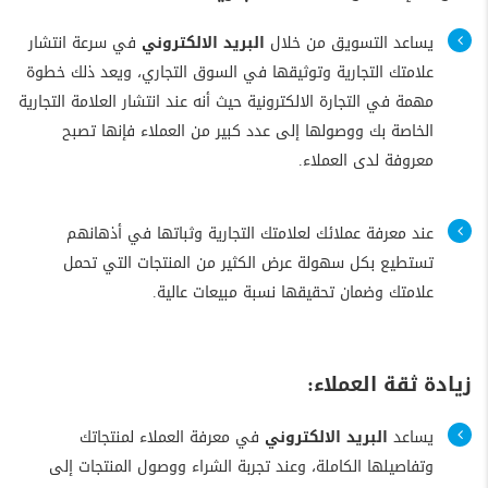
يساعد التسويق من خلال
البريد الالكتروني
في سرعة انتشار
علامتك التجارية وتوثيقها في السوق التجاري، ويعد ذلك خطوة
مهمة في التجارة الالكترونية حيث أنه عند انتشار العلامة التجارية
الخاصة بك ووصولها إلى عدد كبير من العملاء فإنها تصبح
معروفة لدى العملاء.
عند معرفة عملائك لعلامتك التجارية وثباتها في أذهانهم
تستطيع بكل سهولة عرض الكثير من المنتجات التي تحمل
علامتك وضمان تحقيقها نسبة مبيعات عالية.
زيادة ثقة العملاء:
يساعد
البريد الالكتروني
في معرفة العملاء لمنتجاتك
وتفاصيلها الكاملة، وعند تجربة الشراء ووصول المنتجات إلى