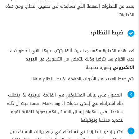
بعدد من الخطوات المهمة التي تساعدك في تحقيق النجاح، ومن هذه
الخطوات:
ضبط النظام:
تعد هذه الخطوة مهمة جدا حيث أنها يترتب عليها باقي الخطوات لذا
يجب القيام بها بتركيز وذلك للتمكن من التسويق عبر
البريد
الالكتروني
بصورة صحيحة.
يتم ضبط العديد من الأدوات المهمة لضبط النظام منها:
الحصول على بيانات المشتركين في القائمة البريدية لذا يتطلب
ذلك اشتراكك في إحدى خدمات الـ Email Marketing حيث أن ذلك
يساعدك في سهولة إرسال الرسائل لهم بصورة تلقائية تقوم
بتحديد مدتها وتوقيتها.
اختيار إحدى الطرق التي تساعدك في جمع بيانات المستخدمين