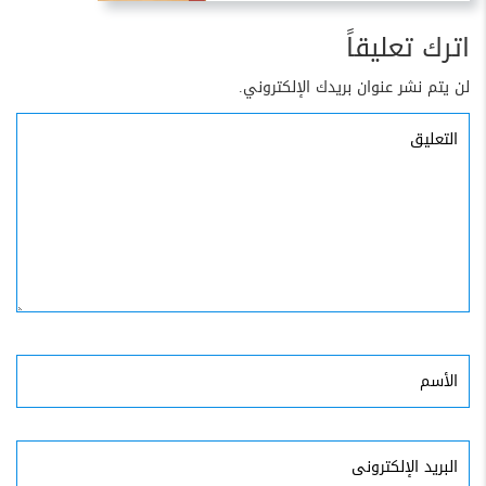
اترك تعليقاً
لن يتم نشر عنوان بريدك الإلكتروني.
التعليق
الأسم
البريد
الإلكترونى