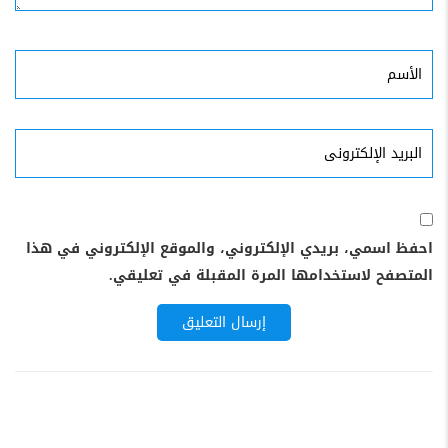
الأسم
البريد
الإلكترونى
احفظ اسمي، بريدي الإلكتروني، والموقع الإلكتروني في هذا
المتصفح لاستخدامها المرة المقبلة في تعليقي.