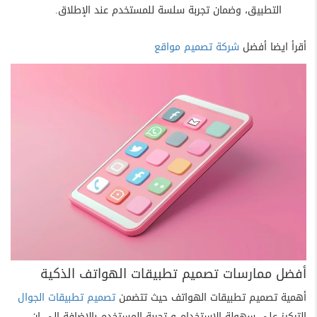
التطبيق، وضمان تجربة سلسة للمستخدم عند الإطلاق.
أقرأ ايضا أفضل
شركة تصميم مواقع
أفضل ممارسات تصميم تطبيقات الهواتف الذكية
أهمية تصميم تطبيقات الهواتف حيث تتضمن
تصميم تطبيقات الجوال
التركيز على سهولة الاستخدام و تجربة المستخدم بالاضافة الى ان