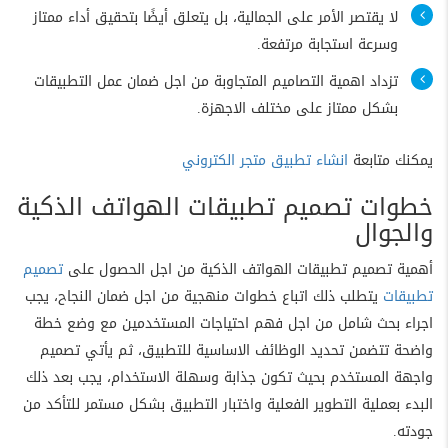
لا يقتصر الأمر على الجمالية، بل يتعلق أيضًا بتحقيق أداء ممتاز
وسرعة استجابة مرتفعة.
تزداد اهمية التصاميم المتجاوبة من اجل ضمان عمل التطبيقات
بشكل ممتاز على مختلف الاجهزة.
يمكنك متابعة
انشاء تطبيق متجر الكتروني
خطوات تصميم تطبيقات الهواتف الذكية
والجوال
أهمية تصميم تطبيقات الهواتف الذكية من اجل الحصول على
تصميم
تطبيقات
يتطلب ذلك اتباع خطوات منهجية من اجل ضمان النجاح، يجب
اجراء بحث شامل من اجل فهم احتياجات المستخدمين مع وضع خطة
واضحة تتضمن تحديد الوظائف الاساسية للتطبيق، ثم يأتي تصميم
واجهة المستخدم بحيث تكون جذابة وسهلة الاستخدام، يجب بعد ذلك
البدء بعملية التطوير الفعلية واختبار التطبيق بشكل مستمر للتأكد من
جودته.