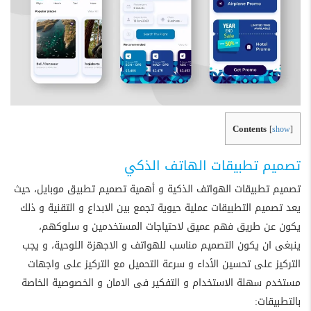
Contents
[
show
]
تصميم تطبيقات الهاتف الذكي
تصميم تطبيقات الهواتف الذكية و أهمية تصميم تطبيق موبايل، حيث
يعد تصميم التطبيقات عملية حيوية تجمع بين الابداع و التقنية و ذلك
يكون عن طريق فهم عميق لاحتياجات المستخدمين و سلوكهم،
ينبغى ان يكون التصميم مناسب للهواتف و الاجهزة اللوحية، و يجب
التركيز على تحسين الأداء و سرعة التحميل مع التركيز على واجهات
مستخدم سهلة الاستخدام و التفكير فى الامان و الخصوصية الخاصة
بالتطبيقات: