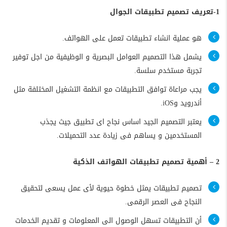
1-تعريف تصميم تطبيقات الجوال
هو عملية انشاء تطبيقات تعمل على الهواتف.
يشمل هذا التصميم العوامل البصرية و الوظيفية من اجل توفير
تجربة مستخدم سلسة.
يجب مراعاة توافق التطبيقات مع انظمة التشغيل المختلفة مثل
أندرويد وiOS.
يعتبر التصميم الجيد اساس نجاح اى تطبيق جيث يجذب
المستخدمين و يساهم فى زيادة عدد التحميلات.
2 – أهمية تصميم تطبيقات الهواتف الذكية
تصميم تطبيقات يمثل خطوة حيوية لأى عمل يسعى لتحقيق
النجاح فى العصر الرقمى.
أن التطبيقات تسهل الوصول الى المعلومات و تقديم الخدمات