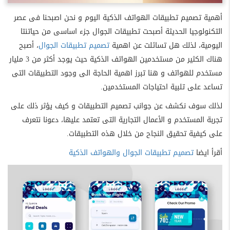
أهمية تصميم تطبيقات الهواتف الذكية اليوم و نحن اصبحنا فى عصر
التكنولوجيا الحديثة أصبحت تطبيقات الجوال جزء اساسى من حياتنتا
اليومية، لذلك هل تسائلت عن اهمية
تصميم تطبيقات الجوال
، أصبح
هناك الكثير من مستخدمين الهواتف الذكية حيث يوجد أكثر من 3 مليار
مستخدم للهواتف و هنا تبرز اهمية الحاجة الى وجود التطبيقات التى
تساعد على تلبية احتياجات المستخدمين.
لذلك سوف نكشف عن جوانب تصميم التطبيقات و كيف يؤثر ذلك على
تجربة المستخدم و الأعمال التجارية التى تعتمد عليها، دعونا نتعرف
على كيفية تحقيق النجاح من خلال هذه التطبيقات.
أقرأ ايضا
تصميم تطبيقات الجوال والهواتف الذكية