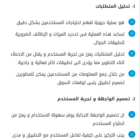
1- تحليل المتطلبات
هو عملية حيوية لفهم احتياجات المستخدمين بشكل دقيق.
تساعد هذه العملية فى تحديد الميزات و الزظائف الضرورية
لتطبيقات الجوال.
تحليل المتطلبات يعزز من تجربة المستخدم و يقلل من الاخطاء
اثناء التطوير مما يؤدى الى تطبيقات اكثر فعالية و جاذبية.
من خلال جمع المعلومات من المستخدمين يمكن للمطورين
تصميم تطبيق يلبى توقعات السوق.
2- تصميم الواجهة و تجربة المستخدم
ان تصميم الواجهة الجذابة يوفر سهولة الاستخدام و يعزز من
انطباع المستخدم.
يجب التركيز على كيفية تفاعل المستخدم مع التطبيق و مدى