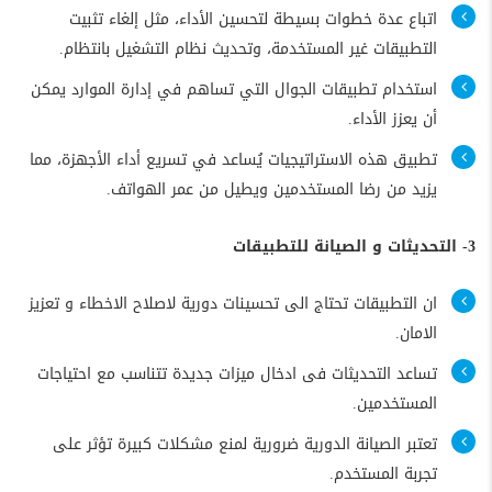
اتباع عدة خطوات بسيطة لتحسين الأداء، مثل إلغاء تثبيت
التطبيقات غير المستخدمة، وتحديث نظام التشغيل بانتظام.
استخدام تطبيقات الجوال التي تساهم في إدارة الموارد يمكن
أن يعزز الأداء.
تطبيق هذه الاستراتيجيات يُساعد في تسريع أداء الأجهزة، مما
يزيد من رضا المستخدمين ويطيل من عمر الهواتف.
3- التحديثات و الصيانة للتطبيقات
ان التطبيقات تحتاج الى تحسينات دورية لاصلاح الاخطاء و تعزيز
الامان.
تساعد التحديثات فى ادخال ميزات جديدة تتناسب مع احتياجات
المستخدمين.
تعتبر الصيانة الدورية ضرورية لمنع مشكلات كبيرة تؤثر على
تجربة المستخدم.