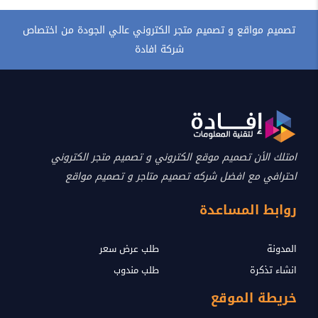
تصميم مواقع و تصميم متجر الكتروني عالي الجودة من اختصاص
شركة افادة
امتلك الأن تصميم موقع الكتروني و تصميم متجر الكتروني
احترافي مع افضل شركه تصميم متاجر و تصميم مواقع
روابط المساعدة
المدونة
طلب عرض سعر
انشاء تذكرة
طلب مندوب
خريطة الموقع