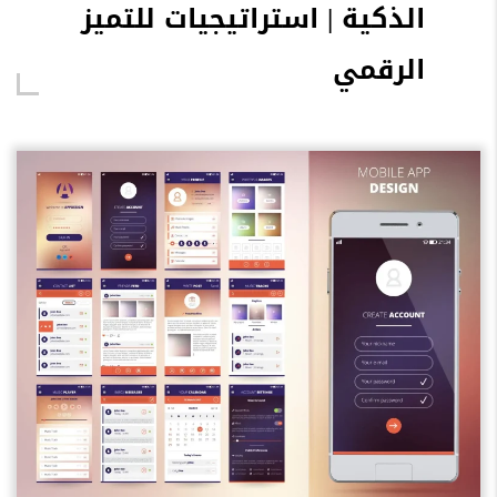
الذكية | استراتيجيات للتميز
الرقمي