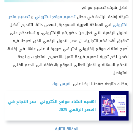
افضل شركة تصميم مواقع
شركة إفادة الرائدة في مجال
تصميم موقع الكتروني
و
تصميم متجر
الكترونى
في المملكة العربية السعودية, نسعى دائمًا لتقديم أفضل
الحلول الرقمية التي تعزز من حضوركم الإلكتروني، و تساعدكم على
تحقيق أهدافكم التجارية، ان عصر التحول الرقمي الذى اصبحنا فيه
أصبح امتلاك موقع إلكتروني احترافي ضرورة لا غنى عنها. في إفادة،
نضمن لكم تجربة تصميم فريدة تتميز بالتصميم المتجاوب و لوحة
التحكم السهلة و الامان العالى للموقع بالاضافة الى الدعم الفنى
المتواصل.
يمكنك متابعة صفحتنا ايضا على
الفيس بوك
.
اهمية انشاء موقع الكتروني | سر النجاح في
العصر الرقمي 2025
المقالة التالية