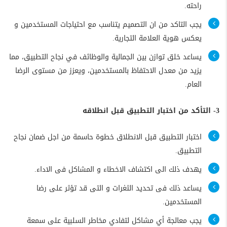
راحته.
يجب التاكد من ان التصميم يتناسب مع احتياجات المستخدمين و
يعكس هوية العلامة التجارية.
يساعد خلق توازن بين الجمالية والوظائف في نجاح التطبيق، مما
يزيد من معدل الاحتفاظ بالمستخدمين، ويعزز من مستوى الرضا
العام.
3- التأكد من اختبار التطبيق قبل انطلاقه
اختبار التطبيق قبل الانطلاق خطوة حاسمة من اجل ضمان نجاح
التطبيق.
يهدف ذلك الى اكتشاف الاخطاء و المشاكل فى الاداء.
يساعد ذلك فى تحديد الثغرات و التى قد تؤثر على رضا
المستخدمين.
يجب معالجة أي مشاكل لتفادي مخاطر السلبية على سمعة