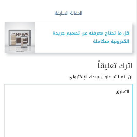
المقالة السابقة
كل ما تحتاج معرفته عن تصميم جريدة
الكترونية متكاملة
اترك تعليقاً
لن يتم نشر عنوان بريدك الإلكتروني.
التعليق