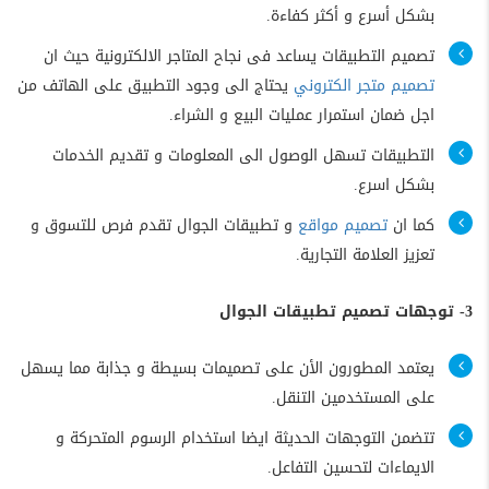
بشكل أسرع و أكثر كفاءة.
تصميم التطبيقات يساعد فى نجاح المتاجر الالكترونية حيث ان
تصميم متجر الكتروني
يحتاج الى وجود التطبيق على الهاتف من
اجل ضمان استمرار عمليات البيع و الشراء.
التطبيقات تسهل الوصول الى المعلومات و تقديم الخدمات
بشكل اسرع.
كما ان
تصميم مواقع
و تطبيقات الجوال تقدم فرص للتسوق و
تعزيز العلامة التجارية.
3- توجهات تصميم تطبيقات الجوال
يعتمد المطورون الأن على تصميمات بسيطة و جذابة مما يسهل
على المستخدمين التنقل.
تتضمن التوجهات الحديثة ايضا استخدام الرسوم المتحركة و
الايماءات لتحسين التفاعل.