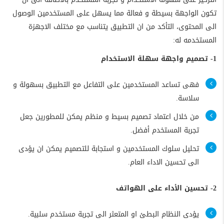
تكون الواجهة بسيطة و فعالة مما يسهل على المستخدمين الوصول
الى المحتوى، التأكد من ان التطبيق يتناسب مع مختلف الاجهزة
المستخدمه له:
1- تصميم واجهة سهلة الاستخدام
فهى تساعد المستخدمين على التفاعل مع التطبيق بسهولة و
سلاسة.
من خلال اعتماد تصميم بسيط و منظم يمكن للمطورين جعل
تجربة المستخدم أفضل.
تحليل سلوك المستخدمين و استجابة للتصميم يمكن ان يؤدى
الى تحسين الاداء العام.
2- تحسين الأداء على الهواتف
يؤدى النظام البطئ او المتعثر الى تجربة مستخدم سلبية.