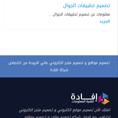
تصميم تطبيقات الجوال
معلومات عن تصميم تطبيقات الجوال....
المزيد
تصميم مواقع و تصميم متجر الكتروني عالي الجودة من اختصاص
شركة افادة
امتلك الأن تصميم موقع الكتروني و تصميم متجر الكتروني
احترافي مع افضل شركه تصميم متاجر و تصميم مواقع