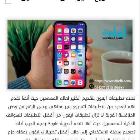
تهتم تطبيقات ايفون بتقديم الكثير لعالم المصممين حيث أنها تقدم
لهم العديد من التطبيقات لتسريع سير عملهم، وعلى الرغم من بعض
المنافسة القوية لا تزال تطبيقات ايفون من أفضل التطبيقات للهواتف
الذكية للمصممين، حيث أنها تقدم أعجوبة Apple بحجم الجيب أداة
تصميم سهلة الاستخدام، إلى جانب أفضل تطبيقات ايفون يمكنه حزم