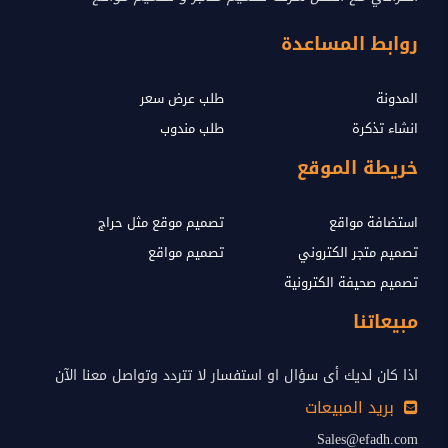
روابط المساعدة
المدونة
طلب عرض سعر
انشاء تذكرة
طلب مندوب
خريطة الموقع
استضافة مواقع
تصميم موقع مثل حراج
تصميم متجر الكتروني
تصميم مواقع
تصميم صحيفة الكترونية
مبيعاتنا
اذا كان لديك أى سؤال او استفسار لا تتردد وتواصل معنا الآن
بريد المبيعات
Sales@efadh.com