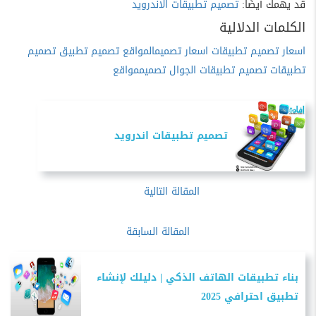
قد يهمك أيضًا:
تصميم تطبيقات الاندرويد
الكلمات الدلالية
اسعار تصميم تطبيقات
اسعار تصميمالمواقع
تصميم تطبيق
تصميم
تطبيقات
تصميم تطبيقات الجوال
تصميممواقع
تصميم تطبيقات اندرويد
المقالة التالية
المقالة السابقة
بناء تطبيقات الهاتف الذكي | دليلك لإنشاء
تطبيق احترافي 2025