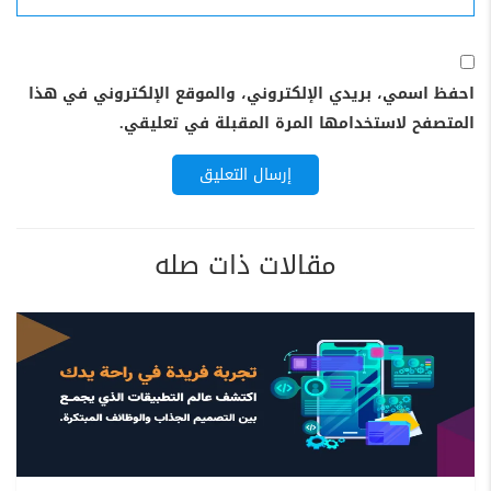
الإلكترونى
احفظ اسمي، بريدي الإلكتروني، والموقع الإلكتروني في هذا
المتصفح لاستخدامها المرة المقبلة في تعليقي.
مقالات ذات صله