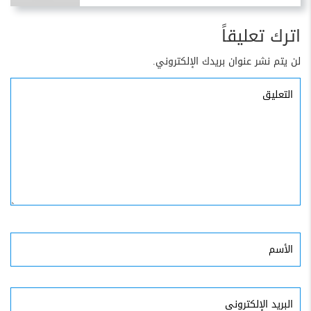
اترك تعليقاً
لن يتم نشر عنوان بريدك الإلكتروني.
التعليق
الأسم
البريد