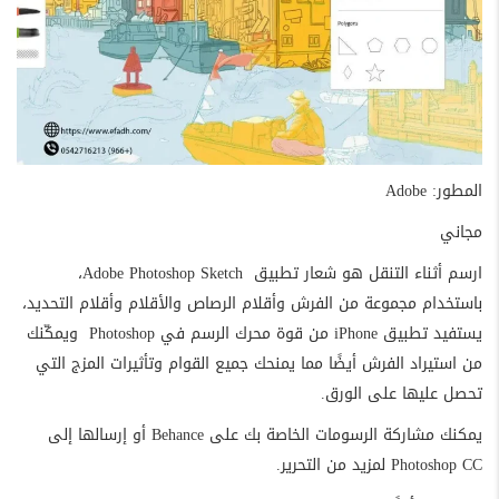
المطور: Adobe
مجاني
ارسم أثناء التنقل هو شعار تطبيق Adobe Photoshop Sketch،
باستخدام مجموعة من الفرش وأقلام الرصاص والأقلام وأقلام التحديد،
يستفيد تطبيق iPhone من قوة محرك الرسم في Photoshop ويمكّنك
من استيراد الفرش أيضًا مما يمنحك جميع القوام وتأثيرات المزج التي
تحصل عليها على الورق.
يمكنك مشاركة الرسومات الخاصة بك على Behance أو إرسالها إلى
Photoshop CC لمزيد من التحرير.