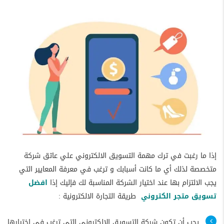
إذا ما رغبت في ترك مهمة التسويق الالكتروني علي عاتق شركة
متخصصة لذلك أي ما كانت أسبابك و ترغب في معرفة المعايير التي
يجب الالتزام بها عند اختيار الشركة المناسبة لك فإليك إذا
افضل
تسويق متجر الكتروني
طريقة التجارة الالكترونية :
يجب أن تكون شركة التسويق الالكتروني التي ترغب في اختيارها