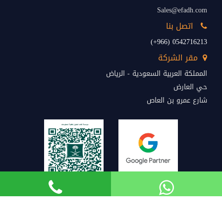
Sales@efadh.com
اتصل بنا
0542716213 (966+)
مقر الشركة
المملكة العربية السعودية - الرياض
حي العارض
شارع عمرو بن العاص