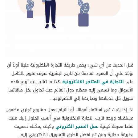
قبل الحديث عن أي شيء يخص طريقة التجارة الالكترونية علينا أولاً أن
نؤكد علي أن العقود القادمة من تاريخ البشرية سوف تقوم بالكامل
على
التجارة في المتاجر الالكترونية
هذا ما تشير إليه أرباح هذه
الأسواق وما تسعى إليه معظم دول العالم حيث تحاول بكل طاقاتها
تحويل كل خدماتها وتجارتها إلي التكنولوجيا .
لذا إذا رغبت في استثمار أموالك أو القيام بعمل مشروع تجاري مضمون
مستقبله وربحه قريب التجارة الالكترونية هي أنسب الحلول إليك عليك
فقط معرفة كيفية
عمل المتجر الكتروني
وكيف يمكنك تصميمه
بطريقة مجانية ومن ثم افضل الطرق التسويق الالكتروني إليه .