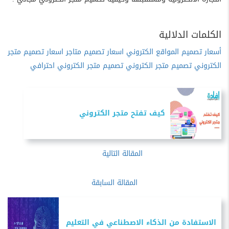
الكلمات الدلالية
أسعار تصميم المواقع الكتروني
اسعار تصميم متاجر
اسعار تصميم متجر
الكتروني
تصميم متجر الكتروني
تصميم متجر الكتروني احترافي
كيف تفتح متجر الكتروني
المقالة التالية
المقالة السابقة
الاستفادة من الذكاء الاصطناعي في التعليم