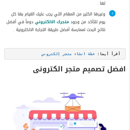
لها .
وغيرها الكثير من المهام التي يجب عليك القيام بها كل
يوم للتأكد من وجود
متجرك الالكتروني
دوماً في أفضل
نتائج البحث لممارسة أفضل طريقة التجارة الالكترونية .
أقرأ أيضا: 
خطة انشاء متجر إلكتروني
افضل تصميم متجر الكترونى