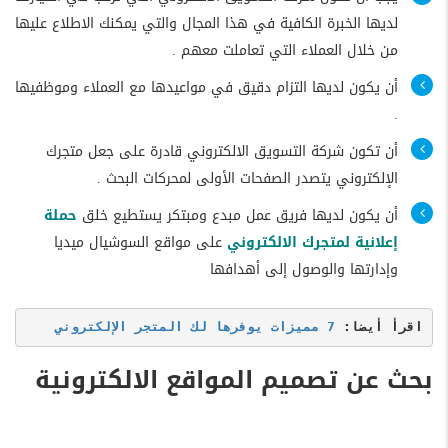
لديها الخبرة الكافية في هذا المجال والتي يمكنك الاطلاع عليها
من خلال العملاء التي تعاملت معهم .
أن يكون لديها التزام دقيق في مواعيدها مع العملاء وموظفيها
.
أن تكون شركة التسويق الالكتروني قادرة على جعل متجرك
الإلكتروني يتصدر الصفحات الأولى لمحركات البحث .
أن يكون لديها فريق عمل مبدع ومبتكر يستطيع خلق
حملة
إعلانية لمتجرك الالكتروني
على مواقع السوشيال ميديا
وإدارتها والوصول إلى أهدافها
اقرأ أيضا: 
7 مميزات يوفرها لك المتجر الإلكتروني
بحث عن تصميم المواقع الالكترونية