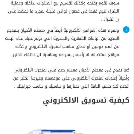
سوف تقوم بفتحه وكذلك تقسيم بيع المنتجات بداخله وعملية
الشراء تتيم فقط في غضون ثواني قليلة بمجرد ما تضغط على
زر الشراء .
وتقوم هذه المواقع الالكترونية أيضاً في معظم الأحيان بتقديم
العديد من الباقات الشهرية والسنوية التي توفر عليك عناء البحث
عن اسم دومين أو نطاق مناسب لمتجرك الالكتروني وكذلك
مواقع استضافة له بأسعار بسيطة ومناسبة لن تكلفك الكثير .
كما تقدم في معظم الأحيان معهم دعم فني لمتجرك الالكتروني
وأحياناً إعلانات لمتجرك الالكتروني على موقعهم وغيرها الكثير من
الدعم كلا حسب الباقة التي تختارها و تناسبك و تناسب ميزانيتك .
كيفية تسويق الالكتروني