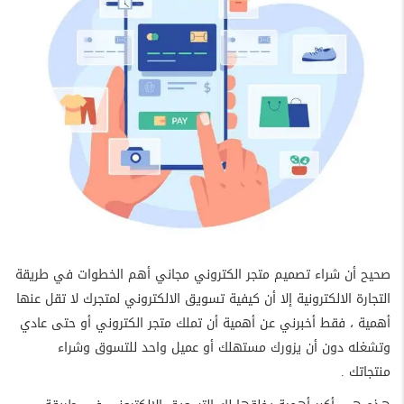
صحيح أن شراء تصميم متجر الكتروني مجاني أهم الخطوات في طريقة
التجارة الالكترونية إلا أن كيفية تسويق الالكتروني لمتجرك لا تقل عنها
أهمية ، فقط أخبرني عن أهمية أن تملك متجر الكتروني أو حتى عادي
وتشغله دون أن يزورك مستهلك أو عميل واحد للتسوق وشراء
منتجاتك .