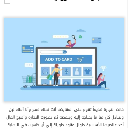
كانت التجارة قديماً تقوم على المقايضة أنت تملك قمح وأنا أملك لبن
ونتبادل كل منا ما يحتاجه إليه وينقصه ثم تطورت التجارة وأصبح المال
أحد عناصرها الأساسية طوال عقود طويلة إلي أن ظهرت في النهاية