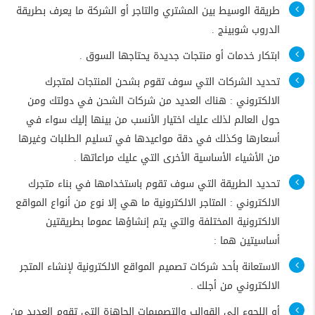
طريقة الوسيط بين المشتري والتاجر أو الشركة ما يعرف بطريقة
الدروب شوبينج .
ابتكار خدمات أو منتجات جديدة يحتاجها السوق .
تحديد الشركات التي سوف تقوم بشحن المنتجات لمتجرك
الالكتروني : هناك العديد من شركات الشحن في دولتك ومن
حول العالم لذلك عليك اختيار الأنسب من بينها إليك سواء في
أسعارها وكذلك في دقة مواعيدها في تسليم الطلبات وغيرها
من الأشياء الأساسية الأخرى التي عليك مراعاتها .
تحديد الطريقة التي سوف تقوم باستخدامها في بناء متجرك
الالكتروني : المتاجر الالكترونية ما هي إلا نوع من أنواع المواقع
الالكترونية المختلفة والتي يتم إنشاؤها عموما بطريقتين
أساسيتين هما :
الاستعانة بأحد شركات تصميم المواقع الالكترونية لإنشاء المتجر
الالكتروني من أجلك .
أو اللجوء إلي القوالب والتصميمات الجاهزة التي تقوم العديد من