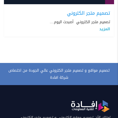
تصميم متجر الكتروني
تصميم متجر الكتروني أصبحت اليوم....
المزيد
تصميم مواقع و تصميم متجر الكتروني عالي الجودة من اختصاص
شركة افادة
امتلك الأن تصميم موقع الكتروني و تصميم متجر الكتروني