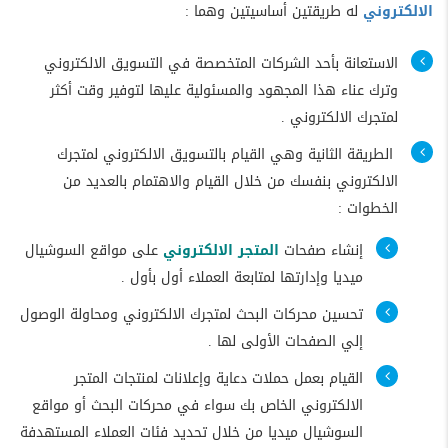
الالكتروني
له طريقتين أساسيتين وهما :
الاستعانة بأحد الشركات المتخصصة في التسويق الالكتروني
وترك عناء هذا المجهود والمسئولية عليها لتوفير وقت أكثر
لمتجرك الالكتروني .
الطريقة الثانية وهي القيام بالتسويق الالكتروني لمتجرك
الالكتروني بنفسك من خلال القيام والاهتمام بالعديد من
الخطوات :
إنشاء صفحات
المتجر الالكتروني
على مواقع السوشيال
ميديا وإدارتها لمتابعة العملاء أول بأول .
تحسين محركات البحث لمتجرك الالكتروني ومحاولة الوصول
إلي الصفحات الأولى لها .
القيام بعمل حملات دعاية وإعلانات لمنتجات المتجر
الالكتروني الخاص بك سواء في محركات البحث أو مواقع
السوشيال ميديا من خلال تحديد فئات العملاء المستهدفة