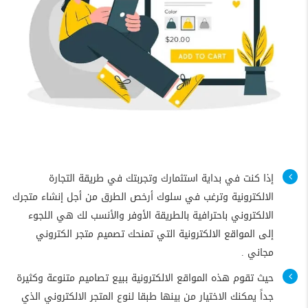
إذا كنت في بداية استثمارك وتجربتك في طريقة التجارة
الالكترونية وترغب في سلوك أرخص الطرق من أجل إنشاء متجرك
الالكتروني باحترافية بالطريقة الأوفر والأنسب لك هي اللجوء
إلى المواقع الالكترونية التي تمنحك تصميم متجر الكتروني
مجاني .
حيث تقوم هذه المواقع الالكترونية ببيع تصاميم متنوعة وكثيرة
جداً يمكنك الاختيار من بينها طبقا لنوع المتجر الالكتروني الذي