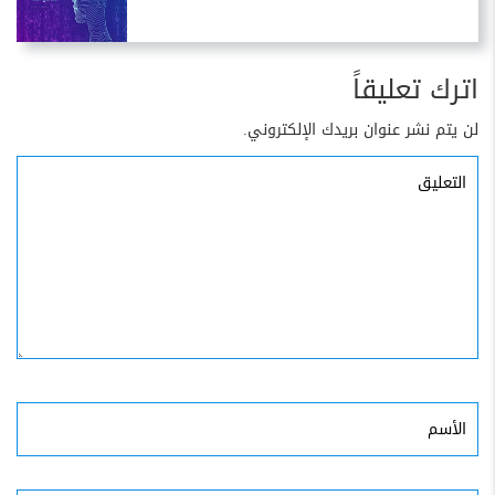
اترك تعليقاً
لن يتم نشر عنوان بريدك الإلكتروني.
التعليق
الأسم