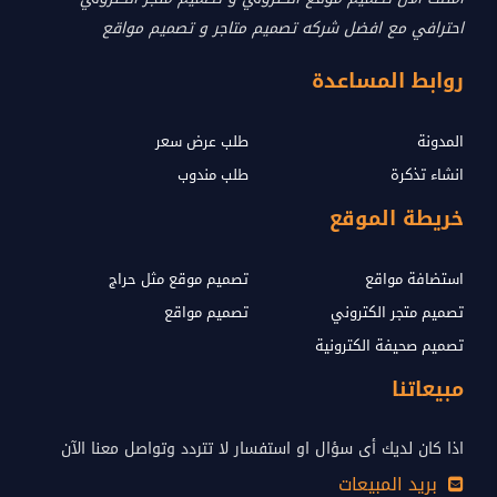
احترافي مع افضل شركه تصميم متاجر و تصميم مواقع
روابط المساعدة
المدونة
طلب عرض سعر
انشاء تذكرة
طلب مندوب
خريطة الموقع
استضافة مواقع
تصميم موقع مثل حراج
تصميم متجر الكتروني
تصميم مواقع
تصميم صحيفة الكترونية
مبيعاتنا
اذا كان لديك أى سؤال او استفسار لا تتردد وتواصل معنا الآن
بريد المبيعات