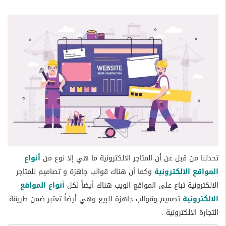
تحدثنا من قبل عن أن المتاجر الالكترونية ما هي إلا نوع من
أنواع
المواقع الالكترونية
وكما أن هناك قوالب جاهزة و تصاميم للمتاجر
الالكترونية تباع على المواقع الويب هناك أيضاً لكل
أنواع المواقع
الالكترونية
تصميم وقوالب جاهزة للبيع وهي أيضاً تعتبر ضمن طريقة
التجارة الالكترونية .