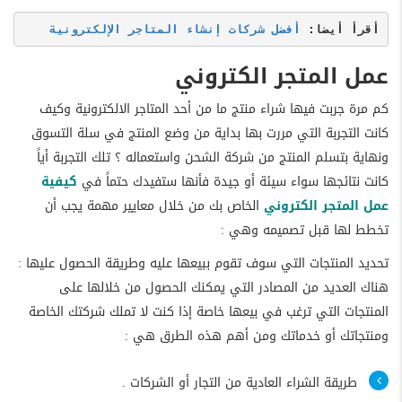
أقرأ أيضا: 
أفضل شركات إنشاء المتاجر الإلكترونية
عمل المتجر الكتروني
كم مرة جربت فيها شراء منتج ما من أحد المتاجر الالكترونية وكيف
كانت التجربة التي مررت بها بداية من وضع المنتج في سلة التسوق
ونهاية بتسلم المنتج من شركة الشحن واستعماله ؟ تلك التجربة أياً
كانت نتائجها سواء سيئة أو جيدة فأنها ستفيدك حتماً في
كيفية
عمل المتجر الكتروني
الخاص بك من خلال معايير مهمة يجب أن
تخطط لها قبل تصميمه وهي :
تحديد المنتجات التي سوف تقوم ببيعها عليه وطريقة الحصول عليها :
هناك العديد من المصادر التي يمكنك الحصول من خلالها على
المنتجات التي ترغب في بيعها خاصة إذا كنت لا تملك شركتك الخاصة
ومنتجاتك أو خدماتك ومن أهم هذه الطرق هي :
طريقة الشراء العادية من التجار أو الشركات .