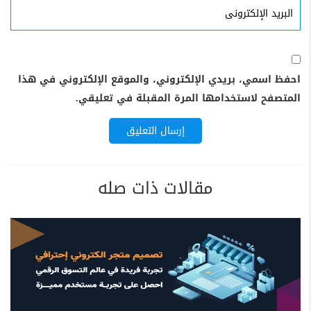
البريد
الإلكترونى
احفظ اسمي، بريدي الإلكتروني، والموقع الإلكتروني في هذا
المتصفح لاستخدامها المرة المقبلة في تعليقي.
مقالات ذات صله