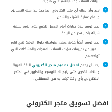
لبيانات العملاء وحساباتهم علي متجرك .
لابد وأن يملك أي متجر الكتروني ربط جيد بين سلة التسويق
وإتمام عملية الشراء والشحن .
يجب توفير عدة خيارات أمام العميل للدفع حتى يتمم عملية
شرائه بأكبر قدر من الراحة .
يجب توفير أيضاً خدمة عملاء متواصلة طوال الوقت تتيح لهم
التعبير عن تقييمات هؤلاء العملاء للمنتجات والمشكلات التي
تواجههم .
يجب أن يدعم
افضل تصميم متجر الكتروني
اللغة العربية
واللغات الأخرى حتى يتيح لك التوسيع والتطوير في المتجر
الالكتروني بأي وقت ترغب به في المستقبل .
افضل تسويق متجر الكتروني