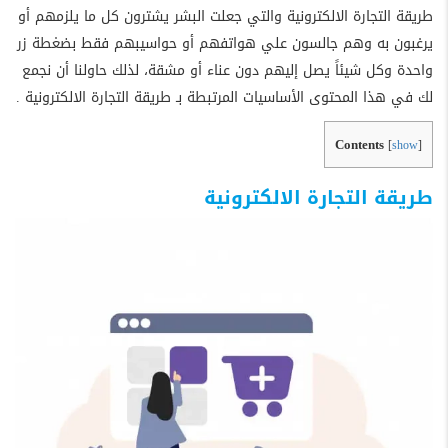
طريقة التجارة الالكترونية والتي جعلت البشر يشترون كل ما يلزمهم أو
يرغبون به وهم جالسون علي هواتفهم أو حواسيبهم فقط بضغطة زر
واحدة وكل شيئاً يصل إليهم دون عناء أو مشقة، لذلك حاولنا أن نجمع
لك في هذا المحتوى الأساسيات المرتبطة بـ طريقة التجارة الالكترونية .
Contents
[
show
]
طريقة التجارة الالكترونية