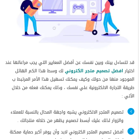
قد تتساءل بينك وبين نفسك عن أفضل المعايير التي يجب مراعاتها عند
اختيار
افضل تصميم متجر الكتروني
لك وسط هذا الكم الهائل
الموجود منها من حولك وكيف يمكنك تسهيل هذا الأمر المرتبط ب
طريقة التجارة الالكترونية علي نفسك ، وذلك يمكنك فعله من خلال
الأتي :
تصميم المتجر الالكتروني يشبه واجهة المحال بالنسبة للعملاء
والزوار لذلك عليك أبسط تصميم يظهر من خلاله منتجاتك .
أفضل تصميم المتجر الكتروني لابد وأن يوفر أكبر حماية ممكنة