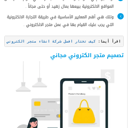
المواقع الالكترونية ببيعها بمال زهيد أو حتى مجاناً .
وتلك هي أهم المعايير الأساسية في طريقة التجارة الالكترونية
التي يجب عليك القيام بها في عمل متجر الالكتروني .
اقرأ أيضا: 
كيف تختار افضل شركة انشاء متجر الكتروني من خلال 5 معايير أ
تصميم متجر الكتروني مجاني