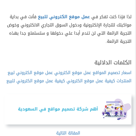
لذا فإذا كنت تفكر في
عمل موقع الكتروني للبيع
فأنت في بداية
مواكبتك للتجارة الإلكترونية ودخول السوق التجاري الالكتروني وخوض
التجربة الرائعة التي لن تندم أبدا علي دخولها و ستستمتع جدا بهذه
التجربة الرائعة.
الكلمات الدلالية
اسعار تصميم المواقع
عمل موقع الكتروني
عمل موقع الكتروني لبيع
المنتجات
كيفية عمل موقع الكتروني
كيفية عمل موقع الكتروني للبيع
أهم شركة تصميم مواقع في السعودية
المقالة التالية