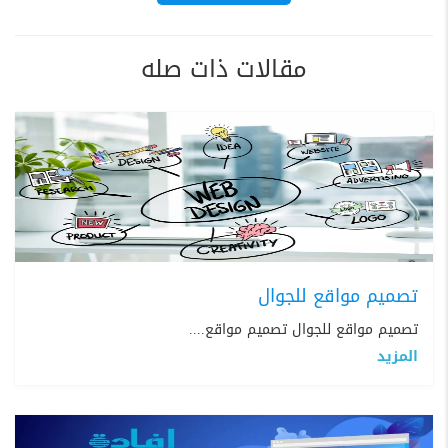
مقالات ذات صله
تصميم مواقع للجوال
تصميم مواقع للجوال تصميم مواقع....
المزيد