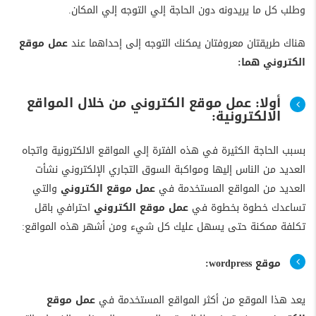
وطلب كل ما يريدونه دون الحاجة إلي التوجه إلي المكان.
هناك طريقتان معروفتان يمكنك التوجه إلى إحداهما عند
عمل موقع
الكتروني هما:
أولا: عمل موقع الكتروني من خلال المواقع
الالكترونية:
بسبب الحاجة الكثيرة في هذه الفترة إلي المواقع الالكترونية واتجاه
العديد من الناس إليها ومواكبة السوق التجاري الإلكتروني نشأت
العديد من المواقع المستخدمة في
عمل موقع الكتروني
والتي
تساعدك خطوة بخطوة في
عمل موقع الكتروني
احترافي باقل
تكلفة ممكنة حتى يسهل عليك كل شيء ومن أشهر هذه المواقع:
موقع wordpress:
يعد هذا الموقع من أكثر المواقع المستخدمة في
عمل موقع