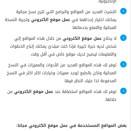
الإلكترونية.
انتشرت العديد من المواقع والبرامج التي تتيح نسخ مجانية
يمكنك اختيار إحداهما في
عمل موقع الكتروني
وتجربة النسخة
المجانية والتمتع بخدماتها.
لا يحتاج
عمل موقع الكتروني
من خلال هذه المواقع إلي
شخص لديه خبرة كبيرة فإذا كنت مبتدئ يمكنك إتباع الخطوات
والتعليمات ليصبح لديك موقع خاص في أقل وقت.
توفر لك هذه المواقع العديد من الأدوات والمميزات في النسخ
المجانية ولكن بالطبع توجد مميزات وخيارات اكثر اكثر في النسخ
المدفوعة لذا عليك النظر فيها.
توفر لك هذه المواقع استضافة عند
عمل موقع الكتروني
من
خلالها.
بعض المواقع المستخدمة في عمل موقع الكتروني مجانا: