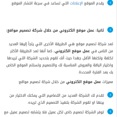
يقدم الموقع
الإعلانات
التي تساعد في سرعة انتشار الموقع.
ثانيا: عمل موقع الكتروني من خلال شركة تصميم مواقع:
تعد شركة تصميم موقع هي الطريقة الأخرى التي يلجأ إليها العديد
من الناس في
عمل موقع الكتروني،
كما أنها تعد الطريقة الأكثر
تكلفة ولكنها الأقل جهدا حيث أنك تقوم بتحديد الشركة التي تريدها
واختيار الباقة والعروض المناسبة لك والتصميم وتستلم الموقع الخاص
بك بعد الفترة المحددة.
مميزات
عمل موقع الكتروني
من خلال شركة تصميم مواقع:
تقدم لك الشركة العديد من التصاميم التي يمكنك الاختيار من
بينها او تقوم الشركة بتنفيذ التصميم الذي تريده.
توفر الشركة تصميم خاص لكل عميل فلا يتشابه تصميم عميل مع