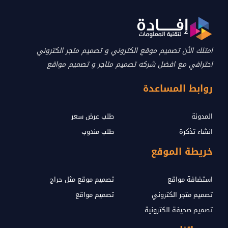
امتلك الأن تصميم موقع الكتروني و تصميم متجر الكتروني
احترافي مع افضل شركه تصميم متاجر و تصميم مواقع
روابط المساعدة
المدونة
طلب عرض سعر
انشاء تذكرة
طلب مندوب
خريطة الموقع
استضافة مواقع
تصميم موقع مثل حراج
تصميم متجر الكتروني
تصميم مواقع
تصميم صحيفة الكترونية