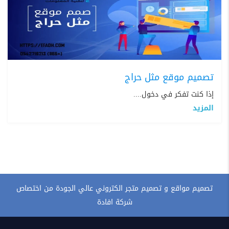
تصميم موقع مثل حراج
إذا كنت تفكر في دخول....
المزيد
تصميم مواقع و تصميم متجر الكتروني عالي الجودة من اختصاص
شركة افادة