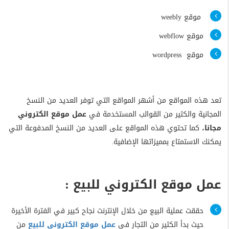
موقع weebly
موقع webflow
موقع wordpress
تعد هذه المواقع من أشهر المواقع التي توفر العديد من النسخ
المجانية والكثير من القوالب المستخدمة في
عمل موقع الكتروني
مجانا،
كما تحتوي هذه المواقع على العديد من النسخ المدفوعة التي
يمكنك الاستمتاع بمميزاتها الإضافية.
عمل موقع الكتروني للبيع :
حققت عملية البيع من خلال الإنترنت نجاح كبير في الفترة الأخيرة
حيث بدأ الكثير من التجار في
عمل موقع الكتروني للبيع
من