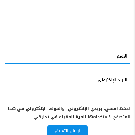
الأسم
البريد
الإلكترونى
احفظ اسمي، بريدي الإلكتروني، والموقع الإلكتروني في هذا
المتصفح لاستخدامها المرة المقبلة في تعليقي.