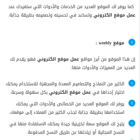
كما يوفر لك الموقع العديد من الخدمات والأدوات التي ستفيدك عند
عمل موقع الكتروني
وتساعد في تحسينه وتصميمه بطريقة جذابة.
موقع weebly :
إن هذا الموقع من أبرز مواقع
عمل موقع الكتروني
فهو يقدم لك
العديد من المميزات والأدوات منها:
الكثير من النماذج والتصاميم المعدة والمجهزة للاستخدام يمكنك
اختيار إحداها في
عمل موقع الكتروني
بكل سهولة وسرعة.
يوفر لك الموقع العديد من الخصائص والأدوات التي يمكنك
استخدامها بطريقة جذابة لجذب الكثير من العملاء إلى موقعك.
يتيح لك الموقع سعة تخزينية جيدة يمكنك الاستفادة منها في
النسخ المجانية أو زيادتها عن طريق النسخ المدفوعة.