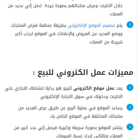
خلال الانترنت وعرض منتجاتهم بصورة جيدة تصل إلي عديد من
العملاء.
يتم
تصميم الموقع الإلكتروني
بطريقة منظمة لعرض المنتجات
ووضع العديد من العروض والإعلانات في الموقع لجذب أكبر
شريحة من العملاء.
مميزات عمل الكتروني للبيع :
يعد
عمل موقع الكتروني
للبيع هو بداية لنشاطك التجاري علي
الانترنت ودخولك في سوق التجارة الإلكتروني.
يساعد الموقع في عملية البيع عن طريق عرض العديد من
منتجاتك المختلفة في الموقع الخاص بك.
ينتشر الموقع بصورة سريعة وكبيرة فيصل إلي عدد كبير من
العملاء وبالتالي تزداد نسبة المبيعات.