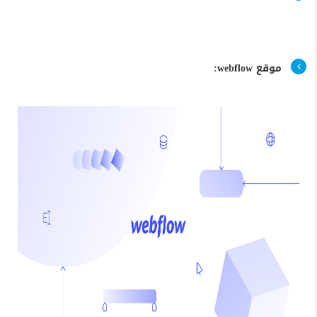
موقع webflow: