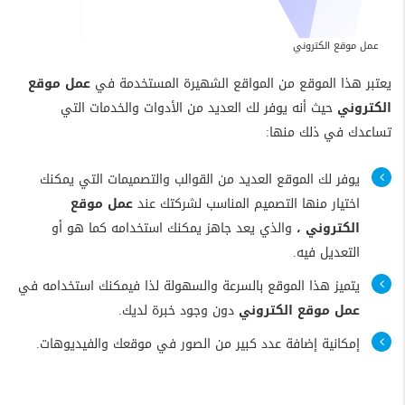
عمل موقع الكتروني
يعتبر هذا الموقع من المواقع الشهيرة المستخدمة في
عمل موقع
الكتروني
حيث أنه يوفر لك العديد من الأدوات والخدمات التي
تساعدك في ذلك منها:
يوفر لك الموقع العديد من القوالب والتصميمات التي يمكنك
اختيار منها التصميم المناسب لشركتك عند
عمل موقع
الكتروني ،
والذي يعد جاهز يمكنك استخدامه كما هو أو
التعديل فيه.
يتميز هذا الموقع بالسرعة والسهولة لذا فيمكنك استخدامه في
عمل موقع الكتروني
دون وجود خبرة لديك.
إمكانية إضافة عدد كبير من الصور في موقعك والفيديوهات.