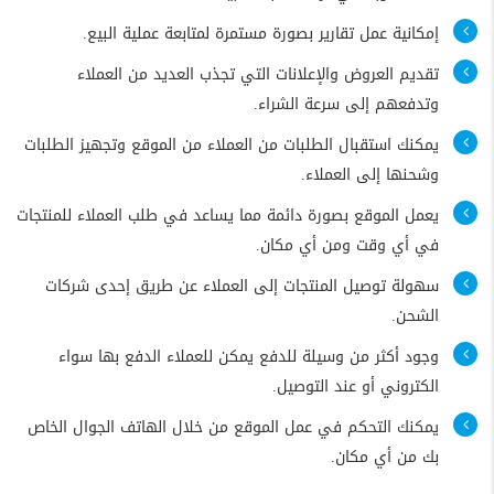
إمكانية عمل تقارير بصورة مستمرة لمتابعة عملية البيع.
تقديم العروض والإعلانات التي تجذب العديد من العملاء
وتدفعهم إلى سرعة الشراء.
يمكنك استقبال الطلبات من العملاء من الموقع وتجهيز الطلبات
وشحنها إلى العملاء.
يعمل الموقع بصورة دائمة مما يساعد في طلب العملاء للمنتجات
في أي وقت ومن أي مكان.
سهولة توصيل المنتجات إلى العملاء عن طريق إحدى شركات
الشحن.
وجود أكثر من وسيلة للدفع يمكن للعملاء الدفع بها سواء
الكتروني أو عند التوصيل.
يمكنك التحكم في عمل الموقع من خلال الهاتف الجوال الخاص
بك من أي مكان.