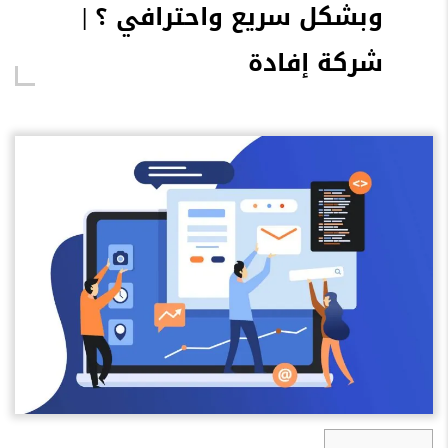
وبشكل سريع واحترافي ؟ |
شركة إفادة