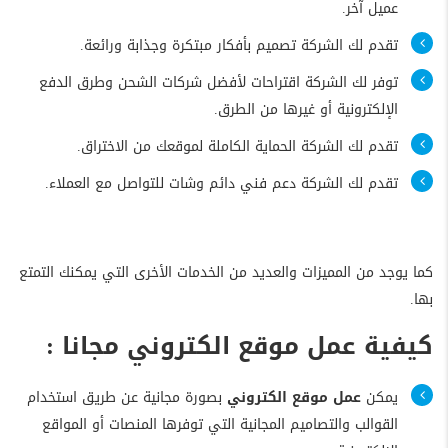
عميل آخر.
تقدم لك الشركة تصميم بأفكار مبتكرة وجذابة ورائعة.
توفر لك الشركة اقتراحات لأفضل شركات الشحن وطرق الدفع
الإلكترونية أو غيرها من الطرق.
تقدم لك الشركة الحماية الكاملة لموقعك من الاختراق.
تقدم لك الشركة دعم فني دائم وشات للتواصل مع العملاء.
كما يوجد من المميزات والعديد من الخدمات الأخرى التي يمكنك التمتع
بها.
كيفية عمل موقع الكتروني مجانا :
يمكن
عمل موقع الكتروني
بصورة مجانية عن طريق استخدام
القوالب والتصاميم المجانية التي توفرها المنصات أو المواقع