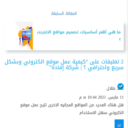
المقالة السابقة
ما هي أهم أساسيات تصميم مواقع الانترنت
؟
2 تعليقات على “كيفية عمل موقع الكتروني وبشكل
سريع واحترافي ؟ | شركة إفادة”
خالد طلال
11 مارس، 2021 at 10:44 م
هل هناك العديد من المواقع المجانيه الاخرى تتيح عمل موقع
الكتروني سهل الاستخدام
رد